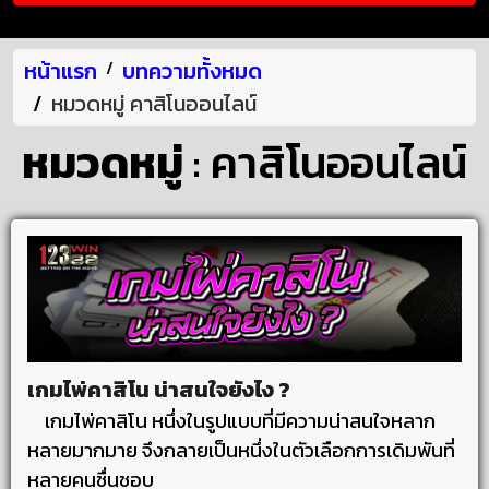
สล็อต
หน้าแรก
บทความทั้งหมด
หมวดหมู่ คาสิโนออนไลน์
หมวดหมู่
: คาสิโนออนไลน์
กีฬา
ทาง
เข้า
เกมไพ่คาสิโน น่าสนใจยังไง ?
เกมไพ่คาสิโน หนึ่งในรูปแบบที่มีความน่าสนใจหลาก
สมัคร
หลายมากมาย จึงกลายเป็นหนึ่งในตัวเลือกการเดิมพันที่
หลายคนชื่นชอบ