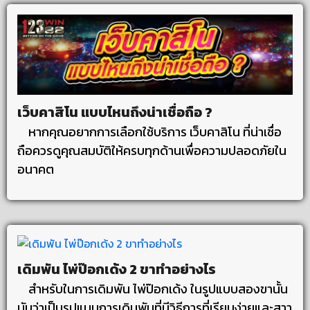
เว็บคาสิโน แบบไหนถึงน่าเชื่อถือ ?
หากคุณอยากการเลือกใช้บริการ เว็บคาสิโน ที่น่าเชื่อ
ถือควรดูคุณสมบัติให้ครบทุกด้านเพื่อความปลอดภัยใน
อนาคต
เดิมพัน ไพ่ป๊อกเด้ง 2 ขาทำอย่างไร
สำหรับในการเดิมพัน ไพ่ป๊อกเด้ง ในรูปแบบสองขานั้น
นับว่าเป็นรูปแบบการเดิมพันที่มีวิธีการที่เรียบง่ายและสาา