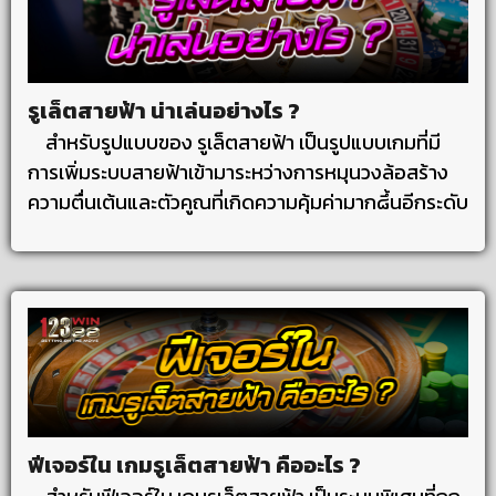
รูเล็ตสายฟ้า น่าเล่นอย่างไร ?
สำหรับรูปแบบของ รูเล็ตสายฟ้า เป็นรูปแบบเกมที่มี
การเพิ่มระบบสายฟ้าเข้ามาระหว่างการหมุนวงล้อสร้าง
ความตื่นเต้นและตัวคูณที่เกิดความคุ้มค่ามาก๘ึ้นอีกระดับ
ฟีเจอร์ใน เกมรูเล็ตสายฟ้า คืออะไร ?