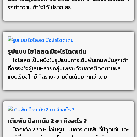
รถทำความเข้าใจได้ไม่ยากเลย
รูปแบบ ไฮโลสด มีอะไรโดดเด่น
ไฮโลสด เป็นหนึ่งในรูปแบบการเดิมพันเกมพนันลูกเต๋า
ที่ครองใจผู้เล่นหลายกลุ่มเพราะด้วยการติดตตามผล
แบบเรียลไทม์ ที่สร้างความตื่นเต้นมากกว่าเดิม
เดิมพัน ป๊อกเด้ง 2 ขา คืออะไร ?
ป๊อกเด้ง 2 ขา หนึ่งในรูปแบบการเดิมพันที่มีจุดเด่นและ