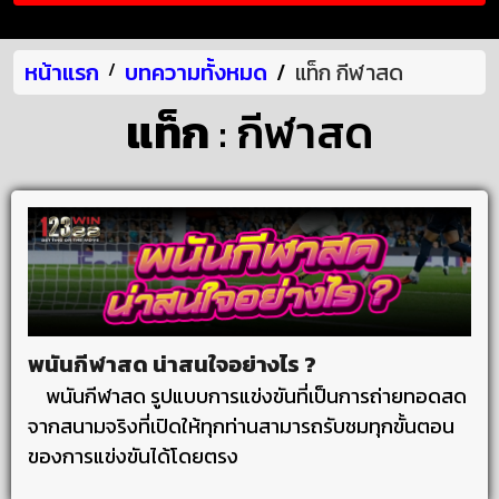
สล็อต
หน้าแรก
บทความทั้งหมด
แท็ก กีฬาสด
แท็ก
: กีฬาสด
กีฬา
ทาง
เข้า
พนันกีฬาสด น่าสนใจอย่างไร ?
พนันกีฬาสด รูปแบบการแข่งขันที่เป็นการถ่ายทอดสด
จากสนามจริงที่เปิดให้ทุกท่านสามารถรับชมทุกขั้นตอน
สมัคร
ของการแข่งขันได้โดยตรง