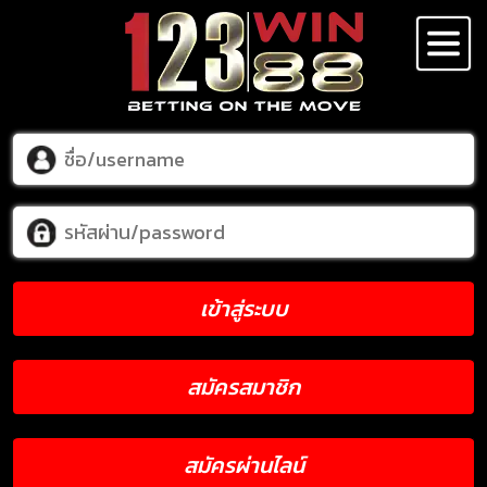
หน้า
แรก
คา
สิโน
เข้าสู่ระบบ
สมัครสมาชิก
หวย
สมัครผ่านไลน์