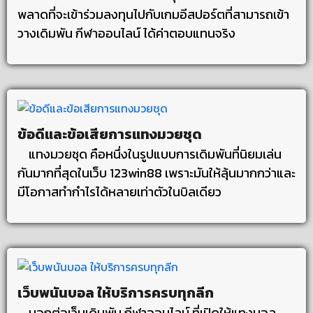
พลาดที่จะเข้าร่วมลงทุนไปกับเกมอีสปอร์ตที่สามารถเข้า
วางเดิมพัน กีฬาออนไลน์ ได้ค่าตอบแทนจริง
ข้อดีและข้อเสียการแทงมวยชุด
แทงมวยชุด คือหนึ่งในรูปแบบการเดิมพันที่นิยมเล่น
กันมากที่สุดในเว็บ 123win88 เพราะมันให้ลุ้นมากกว่าและ
มีโอกาสทำกำไรได้หลายเท่าตัวในบิลเดียว
เว็บพนันบอล ให้บริการครบทุกลีก
บอกต่อเว็บเดิมพัน กีฬาออนไลน์ ที่เปิดให้แทงบอล