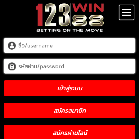
หน้า
แรก
คา
สิโน
เข้าสู่ระบบ
สมัครสมาชิก
หวย
สมัครผ่านไลน์