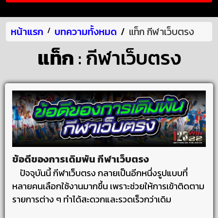
สล็อต
หน้าแรก
บทความทั้งหมด
แท็ก กีฬาเว็บตรง
แท็ก
: กีฬาเว็บตรง
กีฬา
ทาง
เข้า
ข้อดีของการเดิมพัน กีฬาเว็บตรง
ปัจจุบันนี้ กีฬาเว็บตรง กลายเป็นอีกหนึ่งรูปแบบที่
หลายคนเลือกใช้งานมากขึ้น เพราะช่วยให้การเข้าติดตาม
สมัคร
รายการต่าง ๆ ทำได้สะดวกและรวดเร็วกว่าเดิม