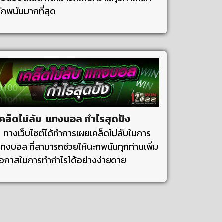
ักพนันมากที่สุด
เคล็ดไม่ลับ แทงบอล กำไรสุดปัง
างเว็บไซต์ได้ทำการเผยเคล็ดไม่ลับในการ
ทงบอล ที่สามารถช่วยให้นะกพนันทุกท่านเพิ่ม
อกาสในการทำกำไรได้อย่างง่ายดาย