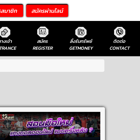
รสมาชิก
สมัครผ่านไลน์
างเข้า
สมัคร
ลิ้งรับทรัพย์
ติดต่อ
TRANCE
REGISTER
GETMONEY
CONTACT