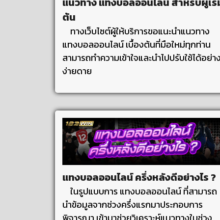
แนวทาง แทงบอลออนไลน์ สำหรับผู้เริ่
ต้น
ทางเว็บไซต์ผู้ให้บริการขอแนะนำแนวทาง
แทงบอลออนไลน์ เบื้องต้นที่มือใหม่ทุกท่าน
สามารถทำความเข้าใจและนำไปปรับใช้ได้อย่า
ง่ายดาย
แทงบอลออนไลน์ ครึ่งหลังดีอย่างไร ?
ในรูปแบบการ แทงบอลออนไลน์ ที่สามารถ
นำข้อมูลจากช่วงครึ่งแรกมาประกอบการ
พิจารณา เข้ามาช่วยวิเคราะห์แนวทางในช่วง