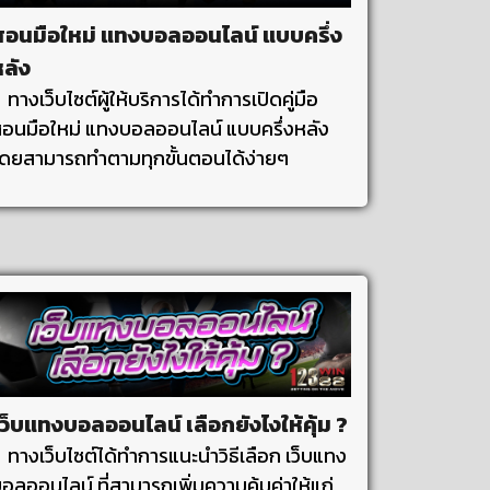
สอนมือใหม่ แทงบอลออนไลน์ แบบครึ่ง
หลัง
างเว็บไซต์ผู้ให้บริการได้ทำการเปิดคู่มือ
อนมือใหม่ แทงบอลออนไลน์ แบบครึ่งหลัง
ดยสามารถทำตามทุกขั้นตอนได้ง่ายๆ
ว็บแทงบอลออนไลน์ เลือกยังไงให้คุ้ม ?
างเว็บไซต์ได้ทำการแนะนำวิธีเลือก เว็บแทง
อลออนไลน์ ที่สามารถเพิ่มความคุ้มค่าให้แก่