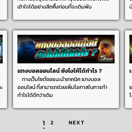
เข้าใจได้อย่างลึกศึ้งก่อนที่จะเดิมพัน
น
แทงบอลออนไลน์ ยังไงให้ได้กำไร ?
ทางเว็บไซต์ขอแนะนำเทคนิค แทงบอล
ท
าะ
ออนไลน์ ที่สามารถช่วยเพิ่มโอกาสในการทำ
แ
กำไรได้ดีกว่าเดิม
โ
1
2
NEXT