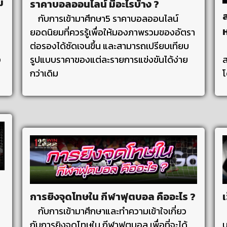
ม
ราคาบอลออนไลน์ มีอะไรบ้าง ?
กับการเข้ามาศึกษา5 ราคาบอลออนไลน์
ยอดนิยมที่ควรรู้เพื่อให้มองภาพรวมของอัตรา
ต่อรองได้ชัดเจนขึ้น และสามารถเปรียบเทียบ
ท
ง
รูปแบบราคาของแต่ละรายการแข่งขันได้ง่าย
ส
กว่าเดิม
โ
การยิงจุดโทษใน กีฬาฟุตบอล คืออะไร ?
เ
กับการเข้ามาศึกษาและทำความเข้าใจเกี่ยว
ท
กับการยิงจุดโทษใน กีฬาฟุตบอล เพื่อที่จะได้
บ