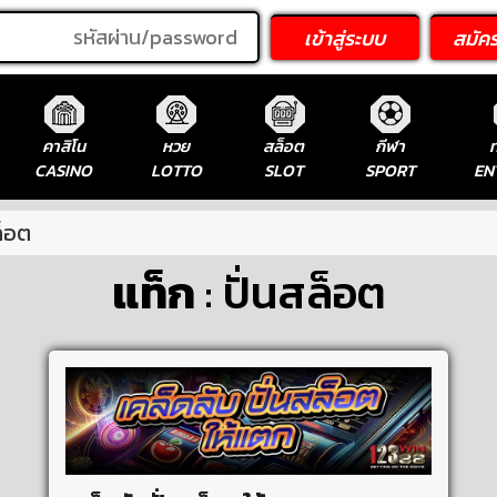
เข้าสู่ระบบ
สมัค
คาสิโน
หวย
สล็อต
กีฬา
ท
CASINO
LOTTO
SLOT
SPORT
EN
ล็อต
แท็ก
: ปั่นสล็อต