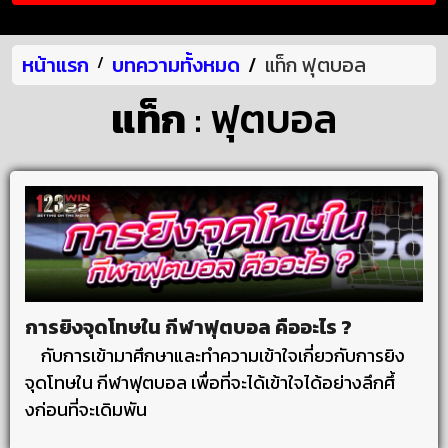
สล็อต
หน้าแรก
บทความทั้งหมด
แท็ก ฟุตบอล
แท็ก
: ฟุตบอล
กีฬา
ทาง
เข้า
การยิงจุดโทษใน กีฬาฟุตบอล คืออะไร ?
กับการเข้ามาศึกษาและทำความเข้าใจเกี่ยวกับการยิง
จุดโทษใน กีฬาฟุตบอล เพื่อที่จะได้เข้าใจได้อย่างลึกศึ้
สมัคร
งก่อนที่จะเดิมพัน