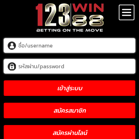
หน้า
แรก
คา
สิโน
เข้าสู่ระบบ
สมัครสมาชิก
หวย
สมัครผ่านไลน์