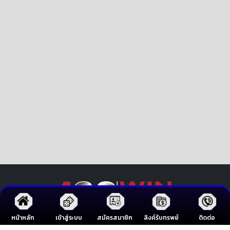
หน้าหลัก
เข้าสู่ระบบ
สมัครสมาชิก
ลิงค์รับทรพย์
ติดต่อ