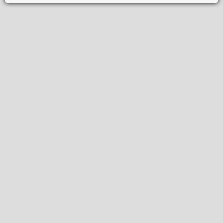
ลิ้ง
รับ
ทรัพย์
ติดต่อ