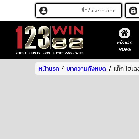
หน้าแรก
HOME
หน้าแรก
บทความทั้งหมด
แท็ก ไฮโ