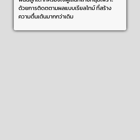
ด้วยการติดตตามผลแบบเรียลไทม์ ที่สร้าง
ความตื่นเต้นมากกว่าเดิม