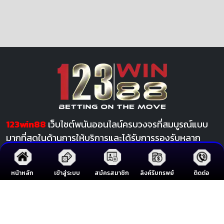
123win88
เว็บไซต์พนันออนไลน์ครบวงจรที่สมบูรณ์แบบ
มากที่สุดในด้านการให้บริการและได้รับการรองรับหลาก
หลายสมาคมทั่วเอเชีย
หน้าหลัก
เข้าสู่ระบบ
สมัครสมาชิก
ลิงค์รับทรพย์
ติดต่อ
123win88
คาสิโนสด
หวยอนนไลน์
สล็อตออนไลน์