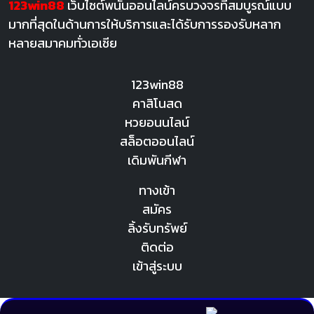
123win88
เว็บไซต์พนันออนไลน์ครบวงจรที่สมบูรณ์แบบ
มากที่สุดในด้านการให้บริการและได้รับการรองรับหลาก
หลายสมาคมทั่วเอเชีย
123win88
คาสิโนสด
หวยอนนไลน์
สล็อตออนไลน์
เดิมพันกีฬา
ทางเข้า
สมัคร
ลิ้งรับทรัพย์
ติดต่อ
เข้าสู่ระบบ