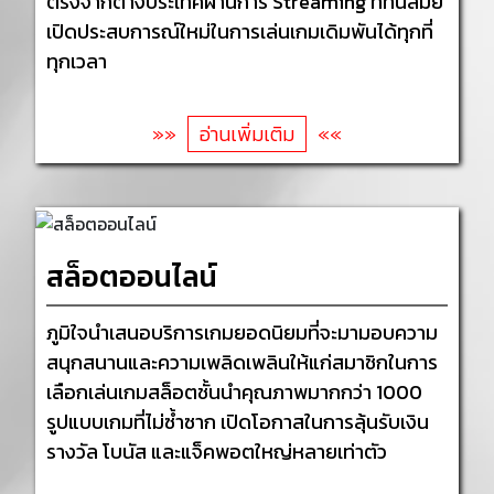
ตรงจากต่างประเทศผ่านการ Streaming ที่ทันสมัย
เปิดประสบการณ์ใหม่ในการเล่นเกมเดิมพันได้ทุกที่
ทุกเวลา
»»
อ่านเพิ่มเติม
««
สล็อตออนไลน์
ภูมิใจนำเสนอบริการเกมยอดนิยมที่จะมามอบความ
สนุกสนานและความเพลิดเพลินให้แก่สมาชิกในการ
เลือกเล่นเกมสล็อตชั้นนำคุณภาพมากกว่า 1000
รูปแบบเกมที่ไม่ซ้ำซาก เปิดโอกาสในการลุ้นรับเงิน
รางวัล โบนัส และแจ็คพอตใหญ่หลายเท่าตัว