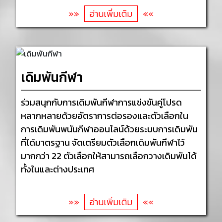
»»
อ่านเพิ่มเติม
««
เดิมพันกีฬา
ร่วมสนุกกับการเดิมพันกีฬาการแข่งขันคู่โปรด
หลากหลายด้วยอัตราการต่อรองและตัวเลือกใน
การเดิมพันพนันกีฬาออนไลน์ด้วยระบบการเดิมพัน
ที่ได้มาตรฐาน จัดเตรียมตัวเลือกเดิมพันกีฬาไว้
มากกว่า 22 ตัวเลือกให้สามารถเลือกวางเดิมพันได้
ทั้งในและต่างประเทศ
»»
อ่านเพิ่มเติม
««