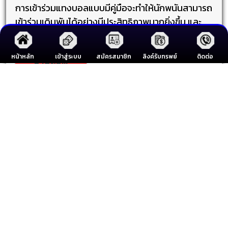
การเข้าร่วมแทงบอลแบบมีคู่มือจะทำให้นักพนันสามารถ
เข้าร่วมเดิมพันได้อย่างมีประสิทธิภาพมากยิ่งขึ้น และ
ลดความเสี่ยงในการเกิด
หน้าหลัก
เข้าสู่ระบบ
สมัครสมาชิก
ลิงค์รับทรพย์
ติดต่อ
อ่านต่อ...
123win88
เว็บไซต์พนันออนไลน์ครบวงจรที่สมบูรณ์แบบ
มากที่สุดในด้านการให้บริการและได้รับการรองรับหลาก
หลายสมาคมทั่วเอเชีย
123win88