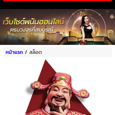
สล็อต
กีฬา
หน้าแรก
สล็อต
ทาง
เข้า
สมัคร