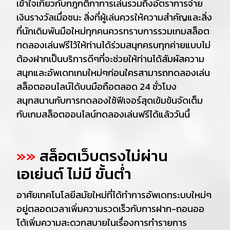
เข้าใจเกี่ยวกับกฎกติกาการเล่นรวมถึงอัตราการจ่าย
เงินรางวัลเมื่อชนะ สิ่งที่ผู้เล่นควรให้ความสำคัญและสิ่ง
ที่นักเดิมพันมือใหม่ทุกคนควรทราบการรวมเกมสล็อต
ทดลองเล่นฟรีไว้ให้ท่านได้ร่วมสนุกครบทุกค่ายแบบไม่
ต้องฝากเป็นบริการดีๆที่จะช่วยให้ท่านได้สัมผัสความ
สนุกและอัพเดทเกมใหม่ๆก่อนใครสามารถทดลองเล่น
สล็อตออนไลน์ได้บนมือถือตลอด 24 ชั่วโมง
สนุกสนานกับการทดลองใช้ฟีเจอร์สุดเข้มข้นจัดเต็ม
กับเกมสล็อตออนไลน์ทดลองเล่นฟรีได้แล้ววันนี้
»»
สล็อตเว็บตรงไม่ผ่าน
เอเย่นต์ ไม่มี ขั้นต่ำ
อาศัยเทคโนโลยีสมัยใหม่ที่ได้ทำการอัพเดทระบบใหม่ๆ
อยู่ตลอดเวลาเพิ่มความรวดเร็วกับการฝาก-ถอนออ
โต้เพิ่มความสะดวกสบายในเรื่องการทำรายการ