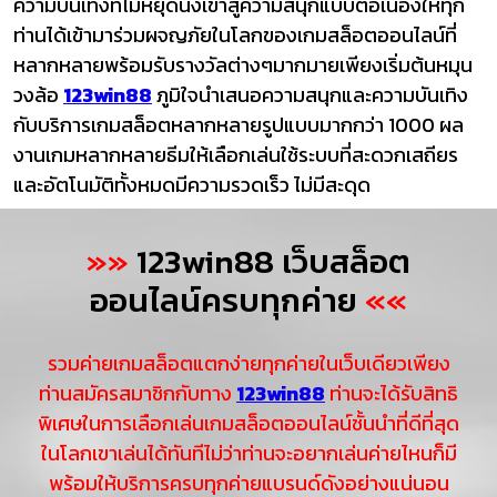
ความบันเทิงที่ไม่หยุดนิ่งเข้าสู่ความสนุกแบบต่อเนื่องให้ทุก
ท่านได้เข้ามาร่วมผจญภัยในโลกของเกมสล็อตออนไลน์ที่
หลากหลายพร้อมรับรางวัลต่างๆมากมายเพียงเริ่มต้นหมุน
วงล้อ
123win88
ภูมิใจนำเสนอความสนุกและความบันเทิง
กับบริการเกมสล็อตหลากหลายรูปแบบมากกว่า 1000 ผล
งานเกมหลากหลายธีมให้เลือกเล่นใช้ระบบที่สะดวกเสถียร
และอัตโนมัติทั้งหมดมีความรวดเร็ว ไม่มีสะดุด
»»
123win88 เว็บสล็อต
ออนไลน์ครบทุกค่าย
««
รวมค่ายเกมสล็อตแตกง่ายทุกค่ายในเว็บเดียวเพียง
ท่านสมัครสมาชิกกับทาง
123win88
ท่านจะได้รับสิทธิ
พิเศษในการเลือกเล่นเกมสล็อตออนไลน์ชั้นนำที่ดีที่สุด
ในโลกเขาเล่นได้ทันทีไม่ว่าท่านจะอยากเล่นค่ายไหนก็มี
พร้อมให้บริการครบทุกค่ายแบรนด์ดังอย่างแน่นอน