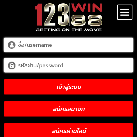
หน้า
แรก
คา
สิโน
เข้าสู่ระบบ
สมัครสมาชิก
หวย
สมัครผ่านไลน์