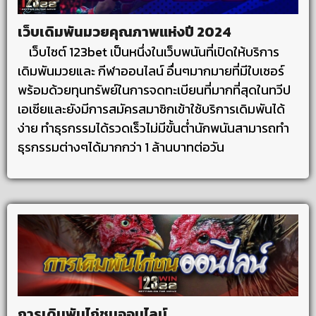
เว็บเดิมพันมวยคุณภาพแห่งปี 2024
เว็บไซต์ 123bet เป็นหนึ่งในเว็บพนันที่เปิดให้บริการ
เดิมพันมวยและ กีฬาออนไลน์ อื่นๆมากมายที่มีใบเซอร์
พร้อมด้วยทุนทรัพย์ในการจดทะเบียนที่มากที่สุดในทวีป
เอเชียและยังมีการสมัครสมาชิกเข้าใช้บริการเดิมพันได้
ง่าย ทำธุรกรรมได้รวดเร็วไม่มีขั้นต่ำนักพนันสามารถทำ
ธุรกรรมต่างๆได้มากกว่า 1 ล้านบาทต่อวัน
การเดิมพันไก่ชนออนไลน์