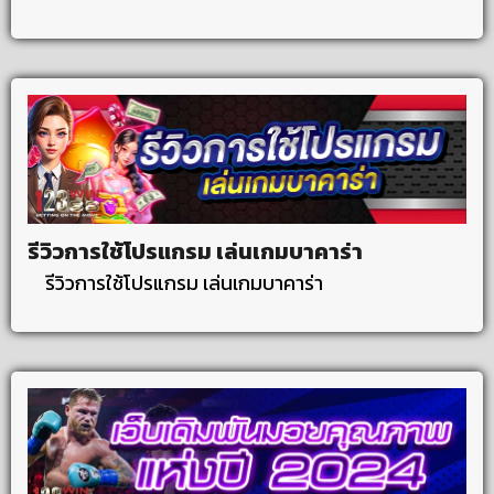
รีวิวการใช้โปรแกรม เล่นเกมบาคาร่า
รีวิวการใช้โปรแกรม เล่นเกมบาคาร่า