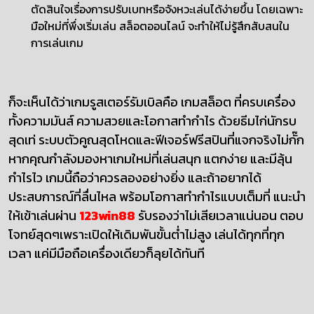
ตัดสินใจเรื่องการปรับเบทหรือจังหวะเล่นได้ง่ายขึ้น โดยเฉพาะ
มือใหม่ที่พึ่งเริ่มเล่น สล็อตออนไลน์ จะทำให้ไม่รู้สึกสับสนใน
การเล่นเกม
ก็จะเห็นได้ว่าเกมรูสเตอร์รัมเบิลคือ เกมสล็อต ที่ครบเครื่อง
ทั้งความมันส์ ความสวยและโอกาสทำกำไร ด้วยธีมไก่นักรบ
สุดเท่ ระบบตัวคูณสุดโหดและฟีเจอร์ฟรีสปินที่แจกจริงไม่กั๊ก
หากคุณกำลังมองหาเกมใหม่ที่เล่นสนุก แตกง่าย และมีลุ้น
กำไรไว เกมนี้ถือว่าควรลองอย่างยิ่ง และถ้าอยากได้
ประสบการณ์ที่ลื่นไหล พร้อมโอกาสทำกำไรแบบเต็มที่ แนะนำ
ให้เข้าเล่นผ่าน
123win88
รับรองว่าไม่เสียเวลาแน่นอน ตอบ
โจทย์สุดๆเพราะเปิดให้เดิมพันขั้นต่ำไม่สูง เล่นได้ทุกที่ทุก
เวลา แค่มีมือถือเครื่องเดียวก็ลุยได้ทันที