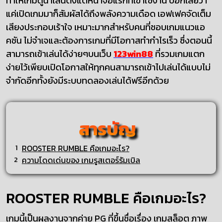
ทำให้เกมดูน่าเล่นตั้งแต่หน้าจอแรกที่เข้าใช้งาน บอกเลยว่า
แค่เปิดเกมมาก็สัมผัสได้ถึงพลังความเดือด เอฟเฟคจัดเต็ม
เสียงประกอบเร้าใจ เหมาะมากสำหรับคนที่ชอบเกมแนวแอ
ลิ้ง
คชัน ไม่จำเจและต้องการเกมที่มีโอกาสทำกำไรเร็ว ซึ่งตอนนี้
รับ
สามารถเข้าเล่นได้ง่ายๆบนเว็บ
123win88
ที่รวมเกมแตก
ทรัพย์
ง่ายไว้เพียบเปิดโอกาสให้ทุกคนสามารถเข้าไปเล่นได้แบบไม่
จำกัดอีกทั้งยังมีระบบทดลองเล่นได้ฟรีอีกด้วย
ติดต่อ
ROOSTER RUMBLE คือเกมอะไร?
ความโดดเด่นของ เกมรูสเตอร์รัมเบิล
ROOSTER RUMBLE คือเกมอะไร?
เกมนี้เป็นผลงานจากค่าย PG ที่ขึ้นชื่อเรื่อง เกมสล็อต ภาพ