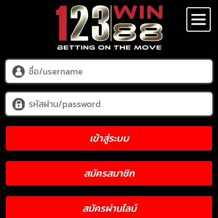
หน้า
แรก
คา
สิโน
เข้าสู่ระบบ
สมัครสมาชิก
หวย
สมัครผ่านไลน์