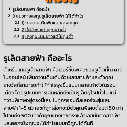
รูเล็ตสายฟ้า คืออะไร
3 แนวทางลงทุนรูเล็ตสายฟ้า ให้ได้กำไร
1) กระจายเดิมพันแบบเฉพาะจุด
2) ใช้จังหวะตัวคูณเข้าซ้ำ
3) ลงทุนแบบยาวแต่ใช้ทุนต่ำ
รูเล็ตสายฟ้า คืออะไร
สำหรับ เกมรูเล็ตสายฟ้า คือเวอร์ชั่นพิเศษของรูเล็ตที่ใน คาสิ
โนออนไลน์ เพิ่มความตื่นเต้นด้วยเลขสายฟ้าและตัวคูณ
รางวัลที่สามารถทำให้กำไรพุ่งขึ้นแบบหลายเท่าตัวในรอบ
เดียว โดยรูปแบบการเล่นหลักยังเป็นรูเล็ตยุโรปทั่วไป แต่
ความพิเศษอยู่ตรงนี้เลย ในทุกๆรอบดีลเลอร์จะสุ่มเลข
สายฟ้า 1–5 ตัว เลขที่ถูกเลือกจะมีตัวคูณพิเศษตั้งแต่ 50 เท่า
ไปจนถึง 500 เท่าถ้าคุณแทงเลขตรงแล้วเลขนั้นติดสายฟ้า
และออกจริงคุณจะได้กำไรแบบทวีคูณได้ทันที