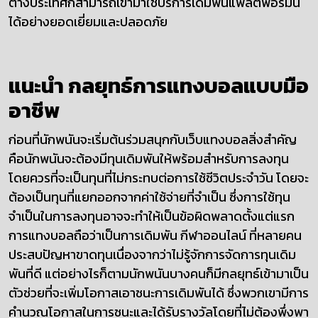
ต่างประเทศก็สามารถเข้ามาใช้บริการเดิมพันแพลตฟอร์มนี้
ได้อย่างยอดเยี่ยมและปลอดภัย
แนะนำ กลยุทธ์การแทงบอลแบบมือ
อาชีพ
ก่อนที่นักพนันจะเริ่มต้นร่วมสนุกกับเว็บแทงบอลสิ่งสำคัญ
คือนักพนันจะต้องมีทุนเดิมพันให้พร้อมสำหรับการลงทุน
โดยควรที่จะเป็นทุนที่ไม่กระทบต่อการใช้ชีวิตประจำวัน โดยจะ
ต้องเป็นทุนที่แยกออกจากค่าใช้จ่ายที่จำเป็น ซึ่งการใช้ทุน
จำเป็นในการลงทุนอาจจะทำให้เป็นข้อผิดพลาดตั้งแต่แรก
การแทงบอลถือว่าเป็นการเดิมพัน กีฬาออนไลน์ ที่หลายคน
ประสบปัญหาขาดทุนเนื่องจากว่าไม่รู้จักการจัดการทุนเดิม
พันที่ดี แต่อย่างไรก็ตามนักพนันบางคนก็มีกลยุทธ์เข้ามาเป็น
ตัวช่วยที่จะเพิ่มโอกาสเอาชนะการเดิมพันได้ ซึ่งพวกเขามีการ
คำนวณโอกาสในการชนะและได้รับรางวัลโดยที่ไม่ต้องพึ่งพา