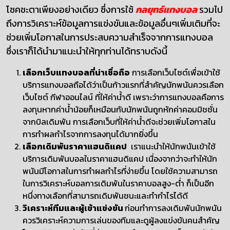
โชคชะตาเพียงอย่างเดียว ซึ่งการใช้
กลยุทธ์แทงบอล
รวมไป
ถึงการวิเคราะห์ข้อมูลการแข่งขันและข้อมูลอื่นๆเพิ่มเติมที่จะ
ช่วยเพิ่มโอกาสในการประสบความสำเร็จจากการแทงบอล
ซึ่งเราก็ได้นำมาแนะนำให้ทุกท่านได้ทราบดังนี้
เลือกเว็บแทงบอลที่น่าเชื่อถือ
การเลือกเว็บไซต์เพื่อเข้าใช้
บริการแทงบอลถือได้ว่าเป็นก้าวแรกที่สำคัญนักพนันควรเลือก
เว็บไซต์ กีฬาออนไลน์ ที่ให้ค่าน้ำดี เพราะว่าการแทงบอลคือการ
ลงทุนหากค่าน้ำน้อยก็เหมือนกับนักพนันถูกหักค่าคอมมิชชั่น
จากบิลเดิมพัน การเลือกเว็บที่ให้ค่าน้ำดีจะช่วยเพิ่มโอกาสใน
การทำผลกำไรจากการลงทุนได้มากยิ่งขึ้น
เลือกเดิมพันราคาแฮนดิแคป
เราแนะนำให้นักพนันเข้าใช้
บริการเดิมพันบอลในราคาแฮนดิแคป เนื่องจากว่าจะทำให้นัก
พนันมีโอกาสในการทำผลกำไรที่ง่ายขึ้น โดยใช้ความสามารถ
ในการวิเคราะห์บอลการเดิมพันในราคาบอลสูง-ต่ำ ก็เป็นอีก
หนึ่งทางเลือกที่สามารถเดิมพันชนะและทำกำไรได้ดี
วิเคราะห์ทีมและผู้เข้าแข่งขัน
ก่อนทำการลงเดิมพันนักพนัน
ควรวิเคราะห์ความการเล่นของทีมและดูผู้ลงแข่งขันคนสำคัญ