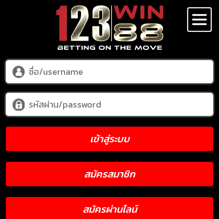
หน้า
แรก
คา
สิโน
เข้าสู่ระบบ
สมัครสมาชิก
หวย
สมัครผ่านไลน์