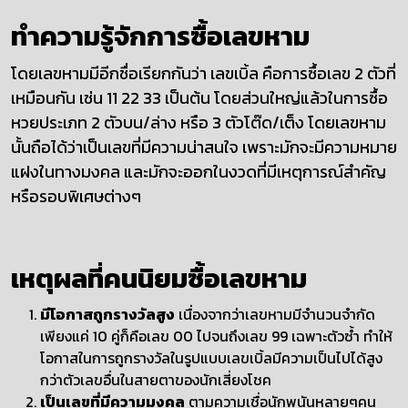
ทำความรู้จักการซื้อเลขหาม
โดยเลขหามมีอีกชื่อเรียกกันว่า เลขเบิ้ล คือการซื้อเลข 2 ตัวที่
เหมือนกัน เช่น 11 22 33 เป็นต้น โดยส่วนใหญ่แล้วในการซื้อ
หวยประเภท 2 ตัวบน/ล่าง หรือ 3 ตัวโต๊ด/เต็ง โดยเลขหาม
นั้นถือได้ว่าเป็นเลขที่มีความน่าสนใจ เพราะมักจะมีความหมาย
แฝงในทางมงคล และมักจะออกในงวดที่มีเหตุการณ์สำคัญ
หรือรอบพิเศษต่างๆ
เหตุผลที่คนนิยมซื้อเลขหาม
มีโอกาสถูกรางวัลสูง
เนื่องจากว่าเลขหามมีจำนวนจำกัด
เพียงแค่ 10 คู่ก็คือเลข 00 ไปจนถึงเลข 99 เฉพาะตัวซ้ำ ทำให้
โอกาสในการถูกรางวัลในรูปแบบเลขเบิ้ลมีความเป็นไปได้สูง
กว่าตัวเลขอื่นในสายตาของนักเสี่ยงโชค
เป็นเลขที่มีความมงคล
ตามความเชื่อนักพนันหลายๆคน