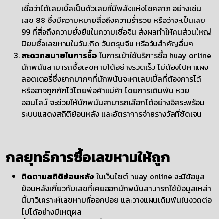
เชื่อว่าได้เลขเบิ้ลเป็นตัวเลขที่มีพลังแห่งโชคลาภ อย่างเช่น
เลข 88 ซึ่งมีความหมายสื่อถึงความร่ำรวย หรือว่าจะเป็นเลข
99 ที่สื่อถึงความยั่งยืนในความเชื่อจีน ส่งผลทำให้คนส่วนใหญ่
นิยมซื้อเลขหามในวันเกิด วันตรุษจีน หรือวันสำคัญอื่นๆ
สะดวกสบายในการซื้อ
ในการเข้าใช้บริการซื้อ huay online
นักพนันสามารถซื้อเลขหามได้อย่างรวดเร็ว ไม่ต้องไปหาแผง
ลอตเตอรี่ซึ่งยากมากๆที่นักพนันจะหาเลขเบิ้ลที่ต้องการได้
หรืออาจถูกกักไว้โดยพ่อค้าแม่ค้า โดยการเดิมพัน หวย
ออนไลน์ จะช่วยให้นักพนันสามารถเลือกได้อย่างอิสระพร้อม
ระบบแสดงสถิติย้อนหลัง และอัตราการจ่ายรางวัลที่ชัดเจน
กลยุทธ์การซื้อเลขหามให้ถูก
ติดตามสถิติย้อนหลัง
ในเว็บไซต์ huay online จะมีข้อมูล
ย้อนหลังเกี่ยวกับเลขที่เคยออกนักพนันสามารถใช้ข้อมูลเหล่า
นี้มาวิเคราะห์เลขหามที่ออกบ่อย และวางแผนเดิมพันในงวดต่อ
ไปได้อย่างมีเหตุผล