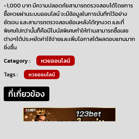
-1,000 บาท มีความปลอดภัยสามารถตรวจสอบได้โดยการ
ซื้อหวยผ่านระบบออนไลน์ จะมีข้อมูลในการบันทึกไว้อย่าง
ชัดเจน และสามารถตรวจสอบย้อนหลังได้ทุกงวด และที่
พิเศษไปกว่านั้นก็คือมีโบนัสพิเศษทำให้ท่านสามารถซื้อเลข
ต่างๆได้ประหยัดค่าใช้จ่ายและเพิ่มโอกาสได้ผลตอบแทนมาก
ยิ่งขึ้น
Category :
หวยออนไลน์
Tags :
หวยออนไลน์
ที่เกี่ยวข้อง