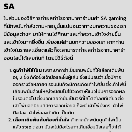
SA
ในส่วนของวิธีการทำผลกำไรจากบาคาร่าบนค่า SA gaming
ที่นักพนันกำลังตามหาอยู่นั้นแน่นอนว่าทางบทความของเรา
มีข้อมูลต่างๆ มาให้ท่านได้ศึกษาและทำความเข้าใจง่ายขึ้น
และเข้าใจมากยิ่งขึ้น เพียงแค่อ่านบทความของเรา หากท่าน
เข้าใจในรายละเอียดแล้วก็จะสามารถทำผลกำไรจากบาคาร่า
ออนไลน์ได้เลยทันที โดยมีวิธีดังนี้
ดูเค้าไพ่ให้เป็น
เพราะบาคาร่าเป็นเกมพนันที่ให้เลือกเดิมพัน
อยู่ 2 ฝั่ง ก็คือฝั่งเจ้ามือและฝั่งผู้เล่น ซึ่งแน่นอนว่าเมื่อมีการ
ออกรางวัลหลายๆ รอบมันก็จะมีการเกิดเค้าไพ่ขึ้น ซึ่งเค้าไพ่นี้
เซียนพนันส่วนใหญ่จะนิยมไปใช้วิเคราะห์แนวโน้มการออกผล
ในรอบต่อไป ซึ่งบอกเลยว่ามันเป็นวิธีที่ใช้ได้ดีเลยทีเดียว ซึ่ง
เค้าไพ่ยอดนิยมที่มีการออกบ่อยๆ ก็จะมี เค้าไพ่มังกร เค้าไพ่
ปิงปอง เค้าไพ่สองตัวติด เป็นต้น
เลือกเดิมพันกับห้องที่มั่นใจ
ถ้าหากนักพนันดูเค้าไพ่เป็น
แล้ว step ต่อมา มันจะไม่มีอะไรยากเกินเอื้อมมือเลยก็ว่าได้