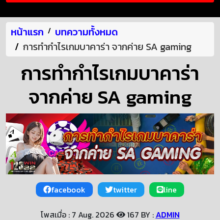
สล็อต
หน้าแรก
บทความทั้งหมด
การทำกำไรเกมบาคาร่า จากค่าย SA gaming
การทำกำไรเกมบาคาร่า
กีฬา
จากค่าย SA gaming
ทาง
เข้า
facebook
twitter
line
สมัคร
โพสเมื่อ : 7 Aug. 2026
167
BY :
ADMIN