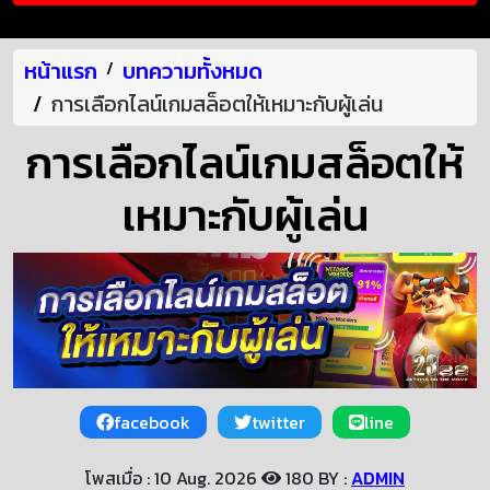
สล็อต
หน้าแรก
บทความทั้งหมด
การเลือกไลน์เกมสล็อตให้เหมาะกับผู้เล่น
การเลือกไลน์เกมสล็อตให้
กีฬา
เหมาะกับผู้เล่น
ทาง
เข้า
facebook
twitter
line
สมัคร
โพสเมื่อ : 10 Aug. 2026
180
BY :
ADMIN