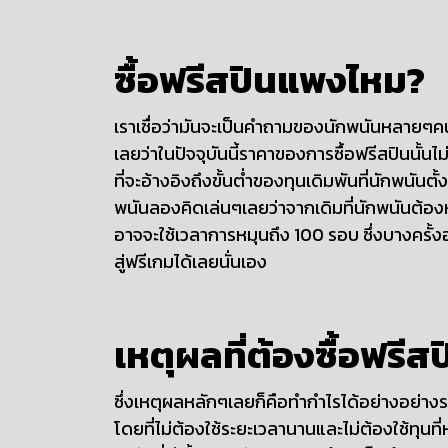
ซื้อฟรีสปินแพงไหม
?
เราเชื่อว่ามันจะเป็นคำถามของนักพนันหลายๆค
เลยว่าในปัจจุบันนี้ราคาของการซื้อฟรีสปินนั้นไ
ที่จะอ้างอิงถึงขั้นต่ำของทุนเดิมพันที่นักพนันตั
พนันลองคิดเล่นๆเลยว่าจากเดิมที่นักพนันต้องหม
อาจจะใช้เวลาการหมุนถึง 100 รอบ ซึ่งบางครั้งอา
สู่ฟรีเกมได้เลยนั่นเอง
เหตุผลที่ต้องซื้อฟรี
ซึ่งเหตุผลหลักๆเลยก็คือทำกำไรได้อย่างอย่างร
โดยที่ไม่ต้องใช้ระยะเวลานานและไม่ต้องใช้ทุนที