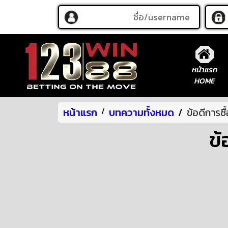
หน้าแรก
HOME
หน้าแรก
บทความทั้งหมด
ข้อดีการซ
ข้