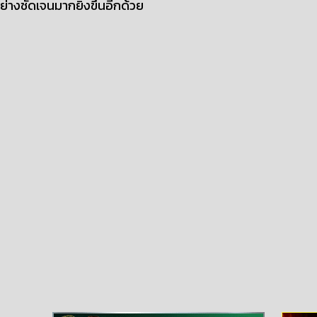
ย่างชัดเจนมากยิ่งขึ้นอีกด้วย