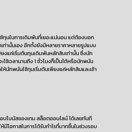
ใช้ทุนในการเดิมพันที่เยอะแน่นอน แต่ต้องบอก
บาทเท่านั้นเอง อีกทั้งยังมีหลายราคาหลายรูปแบบ
งแค่เริ่มต้นทุนเดิมพันหลักสิบเท่านั้น ซึ่งนัก
ช้เวลานานถึง 1 ชั่วโมงก็เป็นได้หรือนักพนัน
ห้นักพนันใช้ทุนเริ่มต้นเพียงแค่หลักสิบและเข้า
ู่รอบโบนัสของเกม สล็อตออนไลน์ ได้เลยทันที
ำให้มีโอกาสในการได้รับกำไรที่มากขึ้นในช่วงรอบ