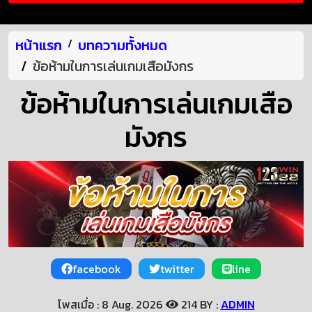
สล็อต
หน้าแรก
บทความทั้งหมด
ข้อห้ามในการเล่นเกมเสือมังกร
ข้อห้ามในการเล่นเกมเสือ
กีฬา
มังกร
ทาง
เข้า
facebook
twitter
line
สมัคร
โพสเมื่อ : 8 Aug. 2026
214
BY :
ADMIN