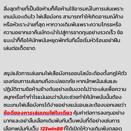
สิ่งสุดท้ายที่เป็นข้อห้ามก็คือห้ามใช้อารมณ์ในการเล่นเพราะ
เกมมันจะเดินไว ไพ่เสือมังกร สามารถทำให้เกิดอารมณ์ค้าง
หรือหัวเราะง่ายที่สุด หากวางเดิมพันเพราะความโกรธหรือ
ความอยากเอาคืนมักจะนำไปสู่การขาดทุนอย่างรวดเร็ว ข้อ
แนะนำก็คือให้นักพนันหยุดพักทันทีเมื่อเริ่มหัวร้อนอย่าฝืน
เล่นต่อเด็ดขาด
สรุปแล้วการเล่นเกมไพ่เสือมังกรออนไลน์จะต้องตั้งกฎให้ตัว
เองก่อนการเล่นเกมถึงจะปลอดภัย หากนักพนันเล่นและ
ปฏิบัติตามข้อห้ามข้างต้นอย่างเข้มงวดไม่ว่าจะเล่นเพื่อความ
สนุกหรือทำกำไรแน่นอนว่ามันจะช่วยทำให้นักพนันนั้นต้อง
ชนะเกมไพ่เสือมังกรได้ง่ายอย่างแน่นอนและต้องบอกเลยว่า
ข้อดีของการเล่นเกมไพ่ใบเดียว
คุ้มค่าต่อการลงทุนอย่าง
มากและอย่าลืมเลือกเดิมพันกับเว็บพนันที่ดีอย่างเช่นการ
เลือกพนันกับเว็บ
123win88
ที่ได้เปิดให้วางเดิมพันตลอด