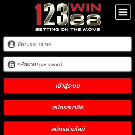
หน้า
แรก
คา
สิโน
เข้าสู่ระบบ
สมัครสมาชิก
หวย
สมัครผ่านไลน์