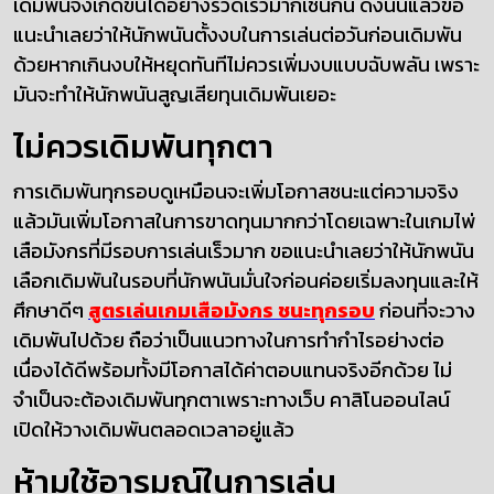
เดิมพันจึงเกิดขึ้นได้อย่างรวดเร็วมากเช่นกัน ดังนั้นแล้วขอ
แนะนำเลยว่าให้นักพนันตั้งงบในการเล่นต่อวันก่อนเดิมพัน
ด้วยหากเกินงบให้หยุดทันทีไม่ควรเพิ่มงบแบบฉับพลัน เพราะ
มันจะทำให้นักพนันสูญเสียทุนเดิมพันเยอะ
ไม่ควรเดิมพันทุกตา
การเดิมพันทุกรอบดูเหมือนจะเพิ่มโอกาสชนะแต่ความจริง
แล้วมันเพิ่มโอกาสในการขาดทุนมากกว่าโดยเฉพาะในเกมไพ่
เสือมังกรที่มีรอบการเล่นเร็วมาก ขอแนะนำเลยว่าให้นักพนัน
เลือกเดิมพันในรอบที่นักพนันมั่นใจก่อนค่อยเริ่มลงทุนและให้
ศึกษาดีๆ
สูตรเล่นเกมเสือมังกร ชนะทุกรอบ
ก่อนที่จะวาง
เดิมพันไปด้วย ถือว่าเป็นแนวทางในการทำกำไรอย่างต่อ
เนื่องได้ดีพร้อมทั้งมีโอกาสได้ค่าตอบแทนจริงอีกด้วย ไม่
จำเป็นจะต้องเดิมพันทุกตาเพราะทางเว็บ คาสิโนออนไลน์
เปิดให้วางเดิมพันตลอดเวลาอยู่แล้ว
ห้ามใช้อารมณ์ในการเล่น