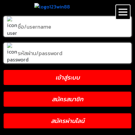
หน้า
แรก
คา
เข้าสู่ระบบ
สิโน
สมัครสมาชิก
หวย
สมัครผ่านไลน์