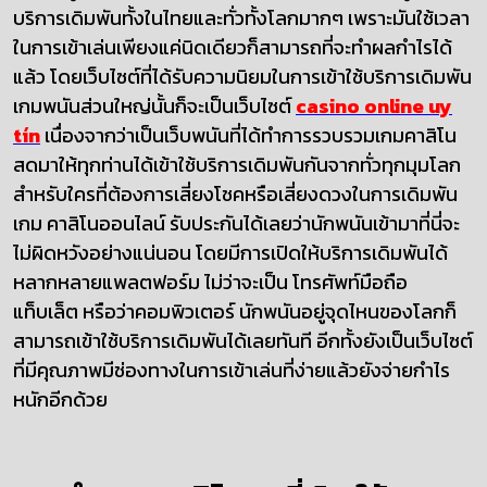
บริการเดิมพันทั้งในไทยและทั่วทั้งโลกมากๆ เพราะมันใช้เวลา
ในการเข้าเล่นเพียงแค่นิดเดียวก็สามารถที่จะทำผลกำไรได้
ลิ้ง
แล้ว โดยเว็บไซต์ที่ได้รับความนิยมในการเข้าใช้บริการเดิมพัน
รับ
เกมพนันส่วนใหญ่นั้นก็จะเป็นเว็บไซต์
casino online uy
ทรัพย์
tín
เนื่องจากว่าเป็นเว็บพนันที่ได้ทำการรวบรวมเกมคาสิโน
สดมาให้ทุกท่านได้เข้าใช้บริการเดิมพันกันจากทั่วทุกมุมโลก
สำหรับใครที่ต้องการเสี่ยงโชคหรือเสี่ยงดวงในการเดิมพัน
เกม คาสิโนออนไลน์ รับประกันได้เลยว่านักพนันเข้ามาที่นี่จะ
ติดต่อ
ไม่ผิดหวังอย่างแน่นอน โดยมีการเปิดให้บริการเดิมพันได้
หลากหลายแพลตฟอร์ม ไม่ว่าจะเป็น โทรศัพท์มือถือ
แท็บเล็ต หรือว่าคอมพิวเตอร์ นักพนันอยู่จุดไหนของโลกก็
สามารถเข้าใช้บริการเดิมพันได้เลยทันที อีกทั้งยังเป็นเว็บไซต์
ที่มีคุณภาพมีช่องทางในการเข้าเล่นที่ง่ายแล้วยังจ่ายกำไร
หนักอีกด้วย