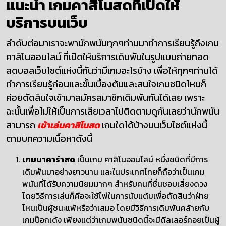
แนะนำ เกมคาสิโนสดที่เปิดให้
บริการบนเว็บ
ลำดับต่อมาเราจะพานักพนันทุกๆท่านมาทำการเรียนรู้ถึงเกม
คาสิโนออนไลน์ ที่เปิดให้บริการเดิมพันในรูปแบบถ่ายทอด
สดบอลเว็บไซต์แห่งนี้กันว่ามีเกมอะไรบ้าง เพื่อให้ทุกๆท่านได้
ทำการเรียนรู้ก่อนและขั้นเบื้องต้นและสนใจเกมชนิดไหนก็
ค่อยตัดสินใจเข้ามาสมัครสมาชิกเดิมพันกันได้เลย เพราะ
ฉะนั้นเพื่อไม่ให้เป็นการเสียเวลาไปติดตามดูกันเลยว่านักพนัน
สามารถ
เข้าเล่นคาสิโนสด
เกมใดได้บ้างบนเว็บไซต์แห่งนี้
ตามบทความเนื้อหาดังนี้
เกมบาคาร่าสด
เป็นเกม คาสิโนออนไลน์ หนึ่งชนิดที่มีการ
เดิมพันมาอย่างยาวนาน และในประเทศไทยก็ถือว่าเป็นเกม
พนันที่ได้รับความนิยมมากๆ สำหรับคนที่ชื่นชอบเสี่ยงดวง
โดยวิธีการเล่นก็คือจะใช้ไพ่ในการนับแต้มเพื่อตัดสินว่าฝ่าย
ไหนเป็นผู้ชนะแพ้หรือว่าเสมอ โดยมีวิธีการเดิมพันคล้ายกับ
เกมป๊อกเด้ง เพียงแต่ว่าเกมพนันชนิดนี้จะมีดีลเลอร์คอยเป็นผู้