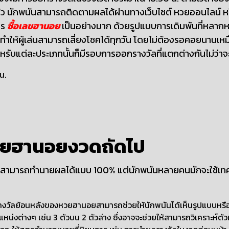
ักพนันสามารถติดตามผลได้ผ่านทางเว็บไซต์ หวยออนไลน์ หรือแ
าร
ซื้อเลขฮานอย
เป็นอย่างมาก ด้วยรูปแบบการเดิมพันที่หลาก
งทำให้ผู้เล่นสามารถเสี่ยงโชคได้ทุกวัน โดยไม่ต้องรอคอยนาน
ับแต่ละประเภทนั้นก็มีรอบการออกรางวัลที่แตกต่างกันไม่ว่าจะ
น.
ยฮานอยงวดถัดไป
ี่สามารถทำนายผลได้แบบ 100% แต่นักพนันหลายคนมักจะใช้เทคนิ
งวัลย้อนหลังของหวยฮานอยสามารถช่วยให้นักพนันได้เห็นรูปแบบหรือ
น่งต่างๆ เช่น 3 ตัวบน 2 ตัวล่าง ซึ่งอาจจะช่วยให้สามารถวิเคราะห์ตั