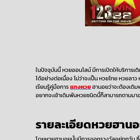
ในปัจจุบันนี้ หวยออนไลน์ มีการเปิดให้บริการ
ได้อย่างต่อเนื่อง ไม่ว่าจะเป็น หวยไทย หวยลาว 
เรียนรู้คู่มือการ
แทงหวย
ฮานอยว่าจะต้องเดิมพ
อยากจะเข้าเดิมพันหวยชนิดนี้ก็สามารถตามมาอ่
รายละเอียดหวยฮาน
โดยหวยฮานอยนั้นมีการออกรางวัลอยู่ทุกวัน ซ