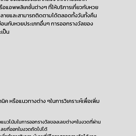
อพพลิเคชั่นต่างๆ ที่ให้บริการเกี่ยวกับหวย
หลายและสามารถติดตามได้ตลอดทั้งวันทั้งคืน
เหมือนกับหวยประเภทอื่นๆ การออกรางวัลของ
เป็น
ค หรือแนวทางต่าง ๆในการวิเคราะห์เพื่อเพิ่ม
แนวโน้มในการออกรางวัลของเลขต่างๆในงวดที่ผ่าน
วเลขที่ออกในงวดถัดไปได้