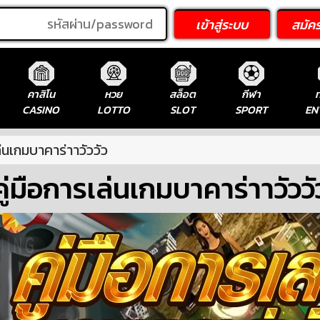
เข้าสู่ระบบ
สมัค
คาสิโน
หวย
สล็อต
กีฬา
ท
CASINO
LOTTO
SLOT
SPORT
EN
ล่นเกมบาคาร่าาวัววัว
คู่มือการเล่นเกมบาคาร่าาวัววั