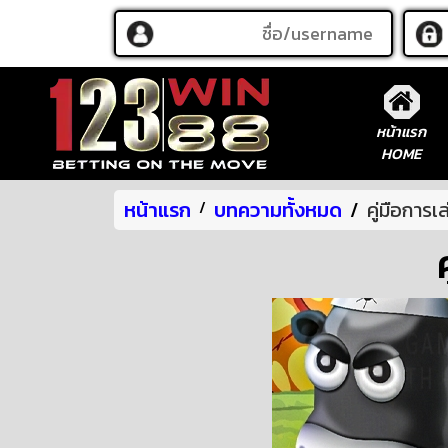
หน้าแรก
HOME
หน้าแรก
บทความทั้งหมด
คู่มือการเ