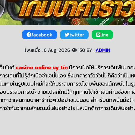
facebook
twitter
line
โพสเมื่อ : 6 Aug. 2026
150
BY :
ADMIN
ว็บไซต์
casino online uy tín
มีการเปิดให้บริการเดิมพันมาก
เล่นที่ไม่รู้สึกเบื่อจำเจนั่นเอง ซึ่งบาคาร่าวัววัวนั้นก็คือว่าเป็
ึ่งเป็นเกมในรูปแบบใหม่ที่จะให้ประสบการณ์เดิมพันของนักพนันใน
ประสบการณ์ความแปลกใหม่ให้ทุกท่านได้เข้าเล่นผ่านช่องทางค่
ากกว่าเล่นเกมบาคาร่าทั่วๆไปอย่างแน่นอน สำหรับนักพนันมือใหม่
าคาร่ากันว่าเกมลักษณะนี้เล่นอย่างไร และมีกติกาการเดิมพันอ