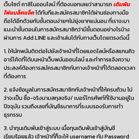
เว็บไซต์ คาสิโนออนไลน์ ที่ต้องบอกเลยว่าสามารถ
เดิมพัน
ไพ่แบล็คแจ็ค
ได้ทันทีและสมัครสมาชิกได้ผ่านช่องทางมือ
ถือได้อีกด้วยกับขั้นตอนง่ายๆไม่ยุ่งยากแน่นอน ที่เราจะมา
แนะนำขั้นตอนในการสมัครสมาชิกว่ามีขั้นตอนอย่างไรบ้าง
ผ่านการ Add LINE และเข้าเล่นได้กับทางเว็บโดยตรงดังนี้
1. ให้นักพนันติดต่อไปยังเจ้าหน้าที่โดยแอดไลน์หรือสแกนคิว
อาร์โค้ดที่ได้บนหน้าเว็บพนันออนไลน์ และทำการแจ้งความ
ประสงค์ต้องการสมัครสมาชิกกับทางเจ้าหน้าที่ได้ตลอดเวลา
ที่ต้องการ
2. แจ้งข้อมูลในการสมัครสมาชิกกับเจ้าหน้าที่ให้ครบถ้วน ไม่
ว่าจะเป็น ชื่อ-จริงนามสกุลจริง/ เบอร์โทรศัพท์ที่ใช้งานอยู่ใน
ปัจจุบัน รวมถึงเลขที่บัญชีธนาคารที่ระบบรองรับการทำ
ธุรกรรม
3. นำทุนเดิมพันเข้าสู่ระบบ เมื่อทุนเดิมพันเข้าสู่บัญชี
เรียบร้อยแล้ว เจ้าหน้าที่ก็จะให้ username กับ Password