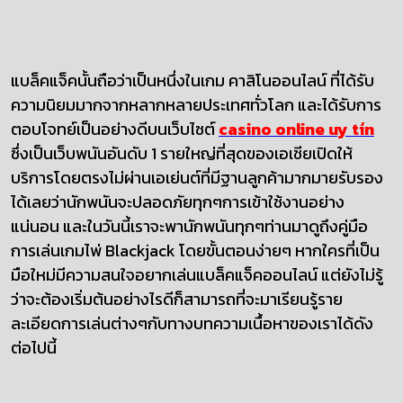
ลิ้ง
รับ
แบล็คแจ็คนั้นถือว่าเป็นหนึ่งในเกม คาสิโนออนไลน์ ที่ได้รับ
ทรัพย์
ความนิยมมากจากหลากหลายประเทศทั่วโลก และได้รับการ
ตอบโจทย์เป็นอย่างดีบนเว็บไซต์
casino online uy tín
ซึ่งเป็นเว็บพนันอันดับ 1 รายใหญ่ที่สุดของเอเชียเปิดให้
บริการโดยตรงไม่ผ่านเอเย่นต์ที่มีฐานลูกค้ามากมายรับรอง
ติดต่อ
ได้เลยว่านักพนันจะปลอดภัยทุกๆการเข้าใช้งานอย่าง
แน่นอน และในวันนี้เราจะพานักพนันทุกๆท่านมาดูถึงคู่มือ
การเล่นเกมไพ่ Blackjack โดยขั้นตอนง่ายๆ หากใครที่เป็น
มือใหม่มีความสนใจอยากเล่นแบล็คแจ็คออนไลน์ แต่ยังไม่รู้
ว่าจะต้องเริ่มต้นอย่างไรดีก็สามารถที่จะมาเรียนรู้ราย
ละเอียดการเล่นต่างๆกับทางบทความเนื้อหาของเราได้ดัง
ต่อไปนี้