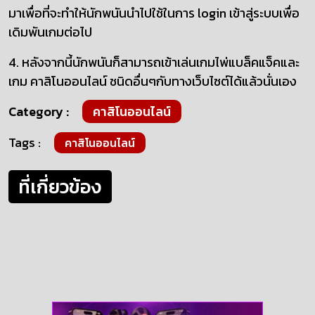
มาเพื่อที่จะทำให้นักพนันนำไปใช้ในการ login เข้าสู่ระบบเพื่อ
เดิมพันเกมต่อไป
4. หลังจากนี้นักพนันก็สามารถเข้าเล่นเกมไพ่แบล็คแจ็คและ
เกม คาสิโนออนไลน์ ชนิดอื่นๆกับทางเว็บไซต์ได้แล้วนั่นเอง
Category :
คาสิโนออนไลน์
Tags :
คาสิโนออนไลน์
ที่เกี่ยวข้อง