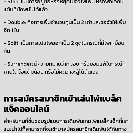
- Stan: เป็นการอยู่ต่อหรือหยุดไม่จั่วไพ่เพิ่ม หรือพอใจกับ
แต้มที่นักพนันได้แล้ว
- Double: คือการเพิ่มจำนวนทุนเป็น 2 เท่าและขอจั่วให้เพิ่ม
อีก 1 ใบ
- Split: เป็นการแบ่งไพ่ออกเป็น 2 ชุดในกรณีที่มีไพ่เหมือน
กัน
- Surrender: มีความหมายว่าหมอบ หรือยอมแพ้ในกรณีที่
ภายในมือแต้มน้อย หรือไม่คิดว่าจะสู้ได้นั่นเอง
การสมัครสมาชิกเข้าเล่นไพ่แบล็ค
แจ็คออนไลน์
สำหรับคนที่ชื่นชอบรูปแบบการเดิมพันเกมไพ่แบล็คแจ็คที่เรา
แนะนำไปก็สามารถที่จะเข้ามาสมัครสมาชิกเดิมพันได้กับทาง