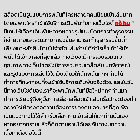
สล็อตเป็นรูปแบบการพนันที่ใครหลายๆคนนิยมเข้าเล่นมาก
ลิ้ง
โดยเฉพาะใครที่เข้าใช้บริการเดิมพันกับทางเว็บไซต์
n
ỗ
hu
ที่
รับ
มีเกมให้เลือกเดิมพันหลากหลายรูปแบบโดยการทำธุรกรรม
ทรัพย์
ก็ง่ายดายและสะดวกมากยิ่งขึ้นสามารถทำธุรกรรมขั้นต่ำ
เพียงแค่หลักสิบโดยไม่จำกัด เล่นง่ายได้กำไรเร็ว ท้าให้นัก
พนันได้เข้ามาลงที่สุดแล้ว ทางเว็บจะมีการรวบรวมเกม
คุณภาพทางเว็บไซต์ยังมีการรวบรวมเคล็ดลับ บทพิจารณ์
ติดต่อ
และรูปแบบการเล่นไว้ในเว็บเดียวให้นักพนันทุกๆท่านได้
ทำการศึกษาก่อนที่จะเข้าใช้บริการเดิมพันจริงด้วย และในวัน
นี้ทางเว็บไซต์ของเราก็จะพานักพนันท์มือใหม่ทุกๆท่านมา
ทำการเรียนรู้ถึงคู่มือการเลือกสล็อตเข้าเล่นหรือว่าจะต้องทำ
อย่างไรให้ตรงต่อความต้องการของตนเองมากที่สุดเพื่อ
เป็นแนวทางไว้ใช้สำหรับเลือกเกมเข้าเล่นให้แก่ท่านนั่นเอง
หากอยากทราบแล้วก็ติดตามอ่านได้เลยกับทางบทความ
เนื้อหาดังต่อไปนี้