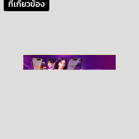
ที่เกี่ยวข้อง