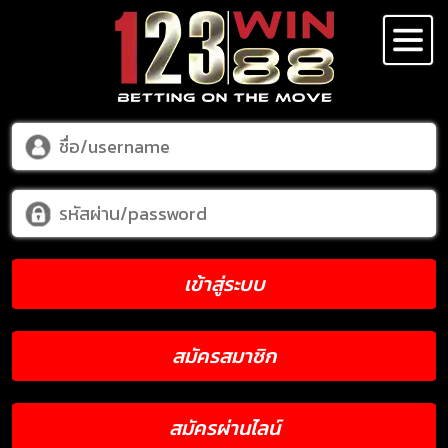
หน้า
แรก
คา
สิโน
เข้าสู่ระบบ
สมัครสมาชิก
หวย
สมัครผ่านไลน์