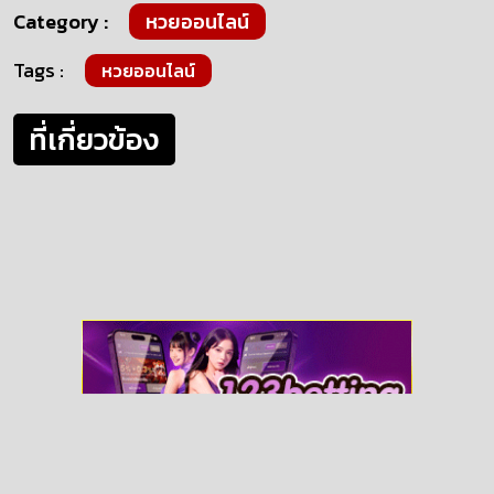
Category :
หวยออนไลน์
Tags :
หวยออนไลน์
ที่เกี่ยวข้อง