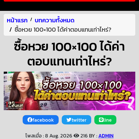
สล็อต
หน้าแรก
บทความทั้งหมด
ซื้อหวย 100×100 ได้ค่าตอบแทนเท่าไหร่?
ซื้อหวย 100×100 ได้ค่า
กีฬา
ตอบแทนเท่าไหร่?
ทาง
เข้า
facebook
twitter
line
สมัคร
โพสเมื่อ : 8 Aug. 2026
216
BY :
ADMIN