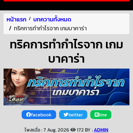
สล็อต
หน้าแรก
บทความทั้งหมด
ทริคการทำกำไรจาก เกมบาคาร่า
ทริคการทำกำไรจาก เกม
กีฬา
บาคาร่า
ทาง
เข้า
facebook
twitter
line
สมัคร
โพสเมื่อ : 7 Aug. 2026
172
BY :
ADMIN