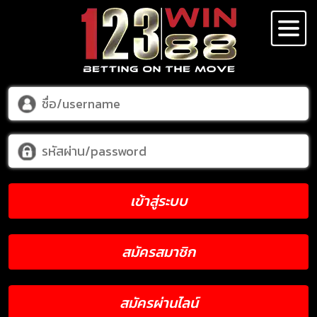
หน้า
แรก
คา
สิโน
เข้าสู่ระบบ
สมัครสมาชิก
หวย
สมัครผ่านไลน์