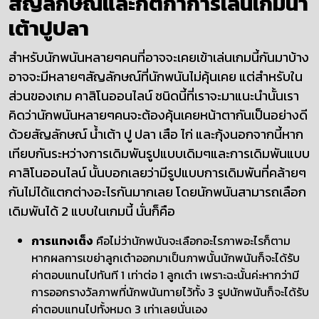
สัญลักษณ์และกติกาการเล่นเกมน้ำ
เต้าปูปลา
สำหรับนักพนันหลายๆคนที่อาจจะเคยเข้าเล่นเกมนี้กันมาบ้าง
อาจจะมีหลายๆสัญลักษณ์ที่นักพนันไม่คุ้นเคย แต่สำหรับใน
ส่วนของเกม คาสิโนออนไลน์ ชนิดนี้ที่เราจะมาแนะนำนั้นเรา
คิดว่านักพนันหลายๆคนจะต้องคุ้นเคยหน้าตากันเป็นอย่างดี
ด้วยสัญลักษณ์ น้ำเต้า ปู ปลา เสือ ไก่ และกุ้งนอกจากนี้หาก
เทียบกันระหว่างการเดิมพันรูปแบบเดิมๆและการเดิมพันแบบ
คาสิโนออนไลน์ นั้นบอกเลยว่ามีรูปแบบการเดิมพันที่คล้ายๆ
กันไม่ได้แตกต่างอะไรกันมากเลย โดยนักพนันสามารถเลือก
เดิมพันได้ 2 แบบในเกมนี้ นั่นก็คือ
การแทงเต็ง
คือไม่ว่านักพนันจะเลือกอะไรภาพอะไรก็ตาม
หากผลการเขย่าลูกเต๋าออกมาเป็นภาพนั้นนักพนันก็จะได้รับ
ค่าตอบแทนไปทันที 1 เท่าต่อ 1 ลูกเต๋า เพราะฉะนั้นค่ะหากว่ามี
การออกรางวัลภาพที่นักพนันทายไว้ทั้ง 3 รูปนักพนันก็จะได้รับ
ค่าตอบแทนไปทั้งหมด 3 เท่าเลยนั่นเอง