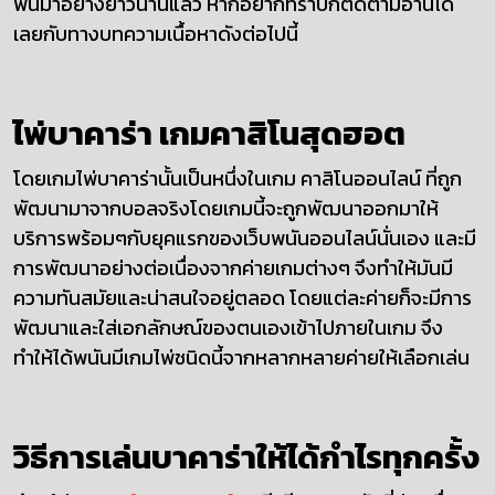
พันมาอย่างยาวนานแล้ว หากอยากทราบก็ติดตามอ่านได้
เลยกับทางบทความเนื้อหาดังต่อไปนี้
ไพ่บาคาร่า เกมคาสิโนสุดฮอต
โดยเกมไพ่บาคาร่านั้นเป็นหนึ่งในเกม คาสิโนออนไลน์ ที่ถูก
พัฒนามาจากบอลจริงโดยเกมนี้จะถูกพัฒนาออกมาให้
บริการพร้อมๆกับยุคแรกของเว็บพนันออนไลน์นั่นเอง และมี
การพัฒนาอย่างต่อเนื่องจากค่ายเกมต่างๆ จึงทำให้มันมี
ความทันสมัยและน่าสนใจอยู่ตลอด โดยแต่ละค่ายก็จะมีการ
พัฒนาและใส่เอกลักษณ์ของตนเองเข้าไปภายในเกม จึง
ทำให้ได้พนันมีเกมไพ่ชนิดนี้จากหลากหลายค่ายให้เลือกเล่น
วิธีการเล่นบาคาร่าให้ได้กำไรทุกครั้ง