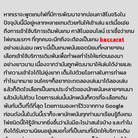
หากเราจะพูดเกมไพ่ที่มีการพัฒนาจากบ่อนคาสิโนจริงใน
ลิ้ง
ปัจจุบันนี้มีอยู่หลากหลายเกมด้วยกันให้เข้าเล่น แต่เมื่อเอ่ย
รับ
ถึงการเข้าใช้บริการเดิมพันเกม คาสิโนออนไลน์ เราเชื่อว่าเกม
ทรัพย์
ไพ่เกมแรกๆ ที่ทุกคนจะนึกถึงจะต้องเป็นเกม
baccarat
อย่างแน่นอน เพราะนี่เป็นเกมพนันยอดนิยมที่หลายๆคน
เลือกเข้าใช้บริการเดิมพันเพื่อทำผลกำไรให้แก่ตนเองมา
อย่างยาวนาน เนื่องจากว่ามันถูกพัฒนามาให้เล่นได้ง่ายและ
ติดต่อ
ทำความเข้าใจได้ไม่ยุ่งยาก เต็มไปด้วยโอกาสในการทำผล
กำไรมากมาย จนใครๆก็อยากจะทดลองเล่นมาได้ลองเล่น
แล้วก็ติดใจเลือกเป็นเกมประจำตัวของนักพนันหลายๆคนมา
แล้วนับไม่ถ้วน โดยการเล่นนั้นนักพนันก็ควรที่จะเลือกเดิม
พันกับเว็บที่ดีที่สุด โดยการมองหารีวิวจากทาง Google
ก่อนดังนั้นในวันนี้เราก็จะพานักพนันทุกท่านมาเรียนรู้ถึงเกม
ไพ่ชนิดนี้ให้รู้จักมากยิ่งขึ้นว่ามันมีอะไรน่าสนใจบ้าง และทำไม
ถึงได้รับความนิยมอยู่เสมอทั้งที่เป็นเกมที่เปิดให้บริการเดิม