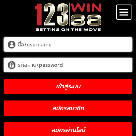
หน้า
แรก
คา
สิโน
เข้าสู่ระบบ
สมัครสมาชิก
หวย
สมัครผ่านไลน์