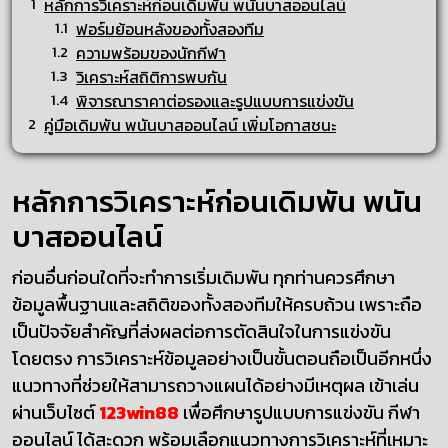
หลักการวิเคราะห์ก่อนเดิมพัน พนันบาสออนไลน์
ฟอร์มย้อนหลังของทั้งสองทีม
ความพร้อมของนักกีฬา
วิเคราะห์สถิติการพบกัน
พิจารณาราคาต่อรองและรูปแบบการแข่งขัน
คู่มือเดิมพัน พนันบาสออนไลน์ เพิ่มโอกาสชนะ
หลักการวิเคราะห์ก่อนเดิมพัน พนัน
บาสออนไลน์
ก่อนอื่นก่อนใดที่จะทำการเริ่มเดิมพัน ทุกท่านควรศึกษา
ข้อมูลพื้นฐานและสถิติของทั้งสองทีมให้ครบถ้วน เพราะถือ
เป็นปัจจัยสำคัญที่ส่งผลต่อการตัดสินใจในการแข่งขัน
โดยตรง การวิเคราะห์ข้อมูลอย่างเป็นขั้นตอนถือเป็นอีกหนึ่ง
แนวทางที่ช่วยให้สามารถวางแผนได้อย่างมีเหตุผล เข้าเล่น
ผ่านเว็บไซต์
123win88
เพื่อศึกษารูปแบบการแข่งขัน กีฬา
ออนไลน์ ได้สะดวก พร้อมเลือกแนวทางการวิเคราะห์ที่เหมาะ