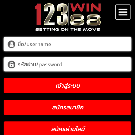
หน้า
แรก
คา
สิโน
เข้าสู่ระบบ
สมัครสมาชิก
หวย
สมัครผ่านไลน์