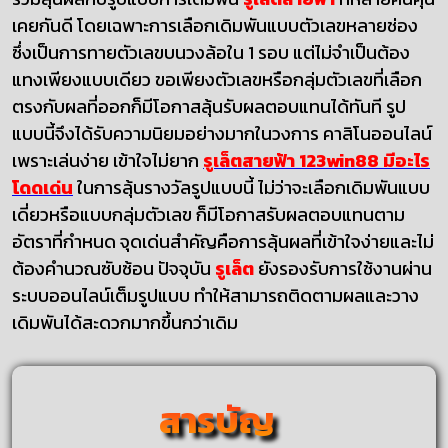
เคยกันดี โดยเฉพาะการเลือกเดิมพันแบบตัวเลขหลายช่อง
ซึ่งเป็นการทายตัวเลขบนวงล้อใน 1 รอบ แต่ไม่จำเป็นต้อง
ลิ้ง
แทงเพียงแบบเดียว ขอเพียงตัวเลขหรือกลุ่มตัวเลขที่เลือก
รับ
ตรงกับผลที่ออกก็มีโอกาสลุ้นรับผลตอบแทนได้ทันที รูป
ทรัพย์
แบบนี้จึงได้รับความนิยมอย่างมากในวงการ คาสิโนออนไลน์
เพราะเล่นง่าย เข้าใจไม่ยาก
รูเล็ตสายฟ้า
123
win88 มีอะไร
โดดเด่น
ในการลุ้นรางวัลรูปแบบนี้ ไม่ว่าจะเลือกเดิมพันแบบ
เดี่ยวหรือแบบกลุ่มตัวเลข ก็มีโอกาสรับผลตอบแทนตาม
ติดต่อ
อัตราที่กำหนด จุดเด่นสำคัญคือการลุ้นผลที่เข้าใจง่ายและไม่
ต้องคำนวณซับซ้อน ปัจจุบัน
รูเล็ต
ยังรองรับการใช้งานผ่าน
ระบบออนไลน์เต็มรูปแบบ ทำให้สามารถติดตามผลและวาง
เดิมพันได้สะดวกมากขึ้นกว่าเดิม