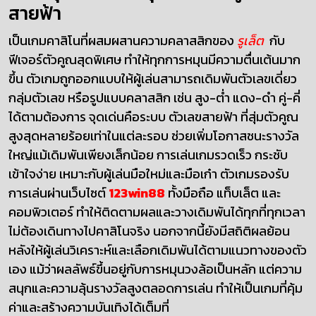
สายฟ้า
เป็นเกมคาสิโนที่ผสมผสานความคลาสสิกของ
รูเล็ต
กับ
ฟีเจอร์ตัวคูณสุดพิเศษ ทำให้ทุกการหมุนมีความตื่นเต้นมาก
ขึ้น ตัวเกมถูกออกแบบให้ผู้เล่นสามารถเดิมพันตัวเลขเดี่ยว
กลุ่มตัวเลข หรือรูปแบบคลาสสิก เช่น สูง-ต่ำ แดง-ดำ คู่-คี่
ได้ตามต้องการ จุดเด่นคือระบบ ตัวเลขสายฟ้า ที่สุ่มตัวคูณ
สูงสุดหลายร้อยเท่าในแต่ละรอบ ช่วยเพิ่มโอกาสชนะรางวัล
ใหญ่แม้เดิมพันเพียงเล็กน้อย การเล่นเกมรวดเร็ว กระชับ
เข้าใจง่าย เหมาะกับผู้เล่นมือใหม่และมือเก๋า ตัวเกมรองรับ
การเล่นผ่านเว็บไซต์
123
win88
ทั้งมือถือ แท็บเล็ต และ
คอมพิวเตอร์ ทำให้ติดตามผลและวางเดิมพันได้ทุกที่ทุกเวลา
ไม่ต้องเดินทางไปคาสิโนจริง นอกจากนี้ยังมีสถิติผลย้อน
หลังให้ผู้เล่นวิเคราะห์และเลือกเดิมพันได้ตามแนวทางของตัว
เอง แม้ว่าผลลัพธ์ขึ้นอยู่กับการหมุนวงล้อเป็นหลัก แต่ความ
สนุกและความลุ้นรางวัลสูงตลอดการเล่น ทำให้เป็นเกมที่คุ้ม
ค่าและสร้างความบันเทิงได้เต็มที่