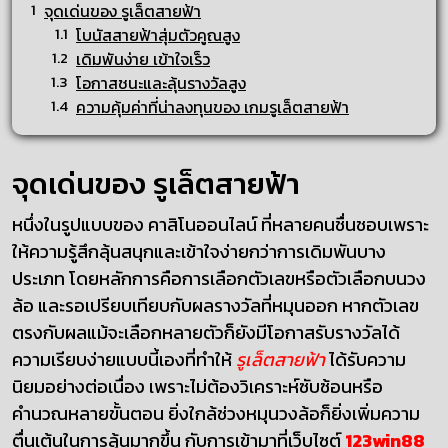
จุดเด่นของ รูเล็ตสายฟ้า
โบนัสสายฟ้าสุ่มตัวคูณสูง
เดิมพันง่าย เข้าใจเร็ว
โอกาสชนะและลุ้นรางวัลสูง
ความคุ้มค่าที่น่าลงทุนของ เกมรูเล็ตสายฟ้า
จุดเด่นของ รูเล็ตสายฟ้า
หนึ่งในรูปแบบของ คาสิโนออนไลน์ ที่หลายคนชื่นชอบเพราะ
ให้ความรู้สึกลุ้นสนุกและเข้าใจง่ายกว่าการเดิมพันบาง
ประเภท โดยหลักการคือการเลือกตัวเลขหรือตัวเลือกบนวง
ล้อ และรอเปรียบเทียบกับผลรางวัลที่หมุนออก หากตัวเลข
ตรงกับผลแม้จะเลือกหลายตัวก็ยังมีโอกาสรับรางวัลได้
ความเรียบง่ายแบบนี้เองที่ทำให้
รูเล็ตสายฟ้า
ได้รับความ
นิยมอย่างต่อเนื่อง เพราะไม่ต้องวิเคราะห์ซับซ้อนหรือ
คำนวณหลายขั้นตอน ยิ่งใกล้ช่วงหมุนวงล้อก็ยิ่งเพิ่มความ
ตื่นเต้นในการลุ้นมากขึ้น กับการเข้ามาที่เว็บไซต์
123
win88