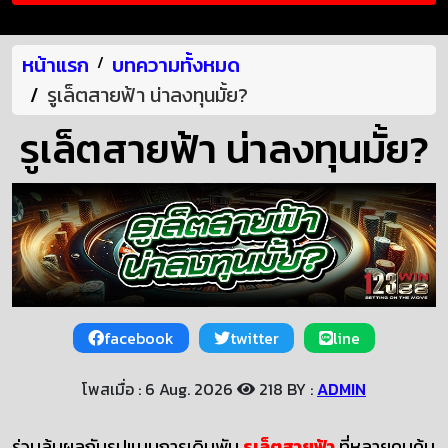
สล็อต
หน้าแรก
บทความทั้งหมด
รูเล็ตสายฟ้า น่าลงทุนมั้ย?
รูเล็ตสายฟ้า น่าลงทุนมั้ย?
กีฬา
ทาง
เข้า
facebook
twitter
line
โพสเมื่อ : 6 Aug. 2026
218
BY :
ADMIN
สมัคร
ร่วมลุ้นผลกับรูปแบบการเดิมพัน
รูเล็ตสายฟ้า
ที่หลายคนคุ้น