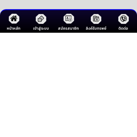
หน้าหลัก
เข้าสู่ระบบ
สมัครสมาชิก
ลิงค์รับทรพย์
ติดต่อ