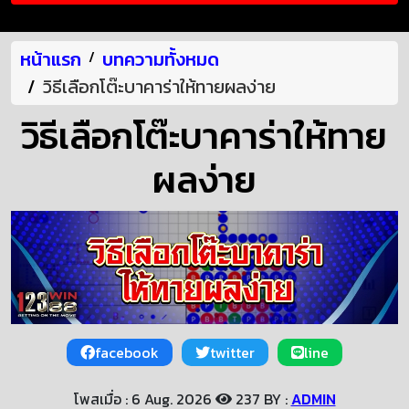
สล็อต
หน้าแรก
บทความทั้งหมด
วิธีเลือกโต๊ะบาคาร่าให้ทายผลง่าย
วิธีเลือกโต๊ะบาคาร่าให้ทาย
กีฬา
ผลง่าย
ทาง
เข้า
facebook
twitter
line
สมัคร
โพสเมื่อ : 6 Aug. 2026
237
BY :
ADMIN