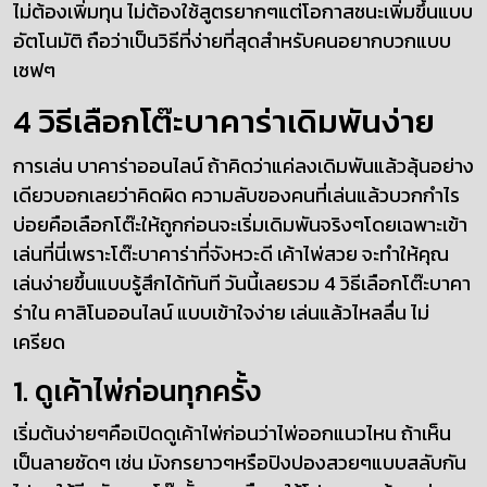
ไม่ต้องเพิ่มทุน ไม่ต้องใช้สูตรยากๆแต่โอกาสชนะเพิ่มขึ้นแบบ
อัตโนมัติ ถือว่าเป็นวิธีที่ง่ายที่สุดสำหรับคนอยากบวกแบบ
เซฟๆ
4 วิธีเลือกโต๊ะบาคาร่าเดิมพันง่าย
การเล่น บาคาร่าออนไลน์ ถ้าคิดว่าแค่ลงเดิมพันแล้วลุ้นอย่าง
เดียวบอกเลยว่าคิดผิด ความลับของคนที่เล่นแล้วบวกกำไร
บ่อยคือเลือกโต๊ะให้ถูกก่อนจะเริ่มเดิมพันจริงๆโดยเฉพาะเข้า
เล่นที่นี่เพราะโต๊ะบาคาร่าที่จังหวะดี เค้าไพ่สวย จะทำให้คุณ
เล่นง่ายขึ้นแบบรู้สึกได้ทันที วันนี้เลยรวม 4 วิธีเลือกโต๊ะบาคา
ร่าใน คาสิโนออนไลน์ แบบเข้าใจง่าย เล่นแล้วไหลลื่น ไม่
เครียด
1. ดูเค้าไพ่ก่อนทุกครั้ง
เริ่มต้นง่ายๆคือเปิดดูเค้าไพ่ก่อนว่าไพ่ออกแนวไหน ถ้าเห็น
เป็นลายชัดๆ เช่น มังกรยาวๆหรือปิงปองสวยๆแบบสลับกัน