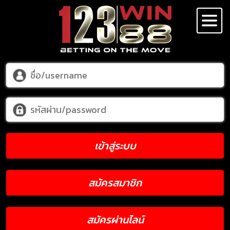
หน้า
แรก
คา
สิโน
เข้าสู่ระบบ
สมัครสมาชิก
หวย
สมัครผ่านไลน์