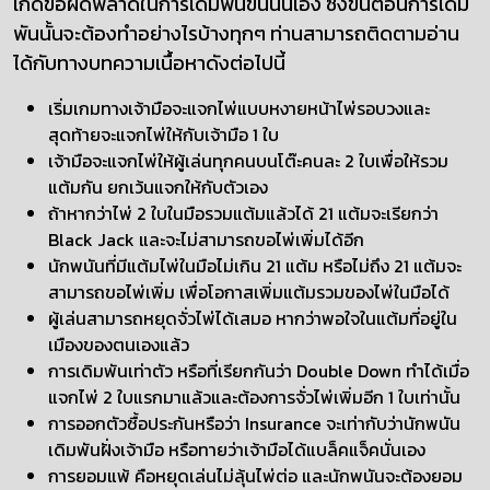
เกิดข้อผิดพลาดในการเดิมพันขึ้นนั่นเอง ซึ่งขั้นตอนการเดิม
พันนั้นจะต้องทำอย่างไรบ้างทุกๆ ท่านสามารถติดตามอ่าน
ได้กับทางบทความเนื้อหาดังต่อไปนี้
เริ่มเกมทางเจ้ามือจะแจกไพ่แบบหงายหน้าไพ่รอบวงและ
สุดท้ายจะแจกไพ่ให้กับเจ้ามือ 1 ใบ
เจ้ามือจะแจกไพ่ให้ผู้เล่นทุกคนบนโต๊ะคนละ 2 ใบเพื่อให้รวม
แต้มกัน ยกเว้นแจกให้กับตัวเอง
ถ้าหากว่าไพ่ 2 ใบในมือรวมแต้มแล้วได้ 21 แต้มจะเรียกว่า
Black Jack และจะไม่สามารถขอไพ่เพิ่มได้อีก
นักพนันที่มีแต้มไพ่ในมือไม่เกิน 21 แต้ม หรือไม่ถึง 21 แต้มจะ
สามารถขอไพ่เพิ่ม เพื่อโอกาสเพิ่มแต้มรวมของไพ่ในมือได้
ผู้เล่นสามารถหยุดจั่วไพ่ได้เสมอ หากว่าพอใจในแต้มที่อยู่ใน
เมืองของตนเองแล้ว
การเดิมพันเท่าตัว หรือที่เรียกกันว่า Double Down ทำได้เมื่อ
แจกไพ่ 2 ใบแรกมาแล้วและต้องการจั่วไพ่เพิ่มอีก 1 ใบเท่านั้น
การออกตัวซื้อประกันหรือว่า Insurance จะเท่ากับว่านักพนัน
เดิมพันฝั่งเจ้ามือ หรือทายว่าเจ้ามือได้แบล็คแจ็คนั่นเอง
การยอมแพ้ คือหยุดเล่นไม่ลุ้นไพ่ต่อ และนักพนันจะต้องยอม