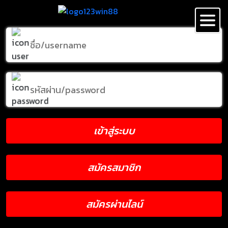
หน้า
แรก
คา
เข้าสู่ระบบ
สิโน
สมัครสมาชิก
หวย
สมัครผ่านไลน์