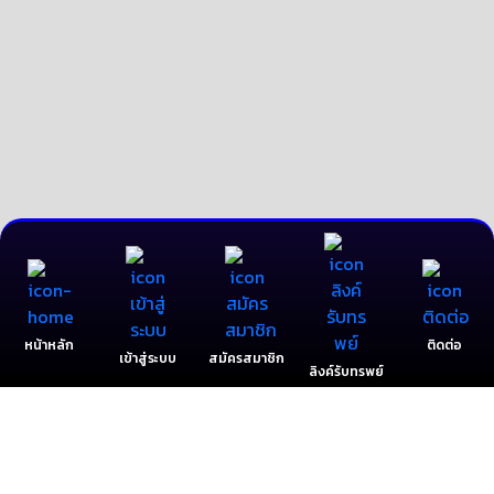
หน้าหลัก
ติดต่อ
เข้าสู่ระบบ
สมัครสมาชิก
ลิงค์รับทรพย์