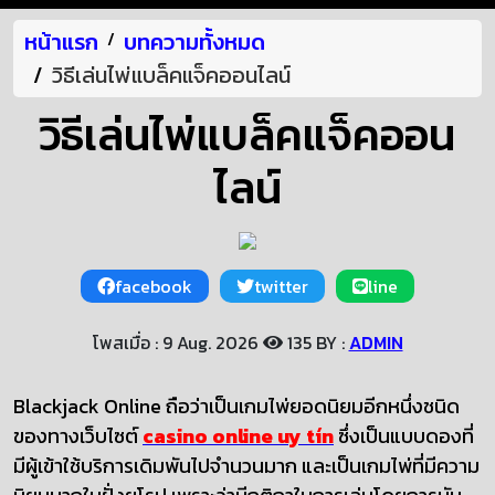
หน้าแรก
บทความทั้งหมด
สล็อต
วิธีเล่นไพ่แบล็คแจ็คออนไลน์
วิธีเล่นไพ่แบล็คแจ็คออน
กีฬา
ไลน์
ทาง
facebook
twitter
line
เข้า
โพสเมื่อ : 9 Aug. 2026
135
BY :
ADMIN
Blackjack Online ถือว่าเป็นเกมไพ่ยอดนิยมอีกหนึ่งชนิด
ของทางเว็บไซต์
casino online uy tín
ซึ่งเป็นแบบดองที่
สมัคร
มีผู้เข้าใช้บริการเดิมพันไปจำนวนมาก และเป็นเกมไพ่ที่มีความ