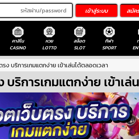
เข้าสู่ระบบ
สมัค
คาสิโน
หวย
สล็อต
กีฬา
ท
CASINO
LOTTO
SLOT
SPORT
EN
ตรง บริการเกมแตกง่าย เข้าเล่นได้ตลอดเวลา
ง บริการเกมแตกง่าย เข้าเล่