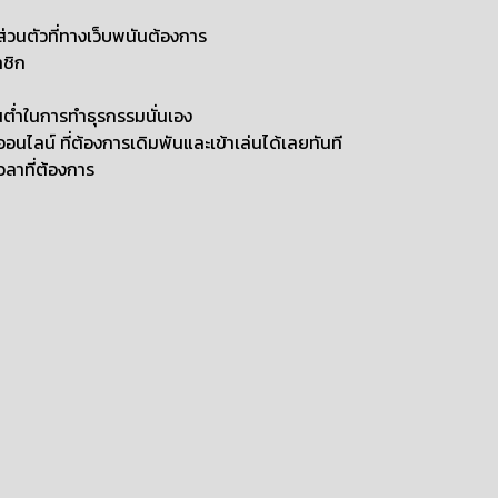
่วนตัวที่ทางเว็บพนันต้องการ
าชิก
้นต่ำในการทำธุรกรรมนั่นเอง
นไลน์ ที่ต้องการเดิมพันและเข้าเล่นได้เลยทันที
ลาที่ต้องการ