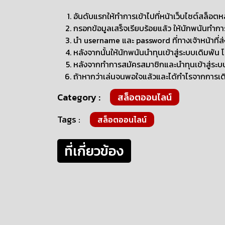
อันดับแรกให้ทำการเข้าไปที่หน้าเว็บไซต์สล็อต
กรอกข้อมูลเสร็จเรียบร้อยแล้ว ให้นักพนันทำ
นำ username และ password ที่ทางเจ้าหน้าที่ส่
หลังจากนั้นให้นักพนันนำทุนเข้าสู่ระบบเดิมพัน
หลังจากทำการสมัครสมาชิกและนำทุนเข้าสู่ระบบเ
ถ้าหากว่าเล่นจนพอใจแล้วและได้กำไรจากการเ
Category :
สล็อตออนไลน์
Tags :
สล็อตออนไลน์
ที่เกี่ยวข้อง