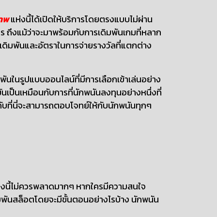
าพ
แห่งนี้ได้เปิดให้บริการโดยตรงแบบไม่ผ่าน
นใคร ถึงแม้ว่าจะมาพร้อมกับการเดิมพันเกมที่หลาก
ารเดิมพันและอัตราในการจ่ายรางวัลที่แตกต่าง
พันในรูปแบบออนไลน์ที่มีการเลือกเข้าเล่นอย่าง
เป็นเหมือนกับการที่นักพนันลงทุนอย่างหนึ่งที่
ับที่นี่จะสามารถตอบโจทย์ให้กับนักพนันทุกๆ
อย่างนี้ไม่ควรพลาดมากๆ หากใครมีความสนใจ
ิมพันสล็อตโดยจะมีขั้นตอนอย่างไรบ้าง นักพนัน