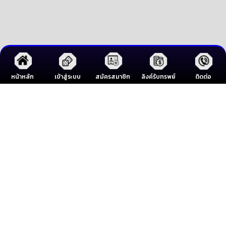
หน้าหลัก
เข้าสู่ระบบ
สมัครสมาชิก
ลิงค์รับทรพย์
ติดต่อ