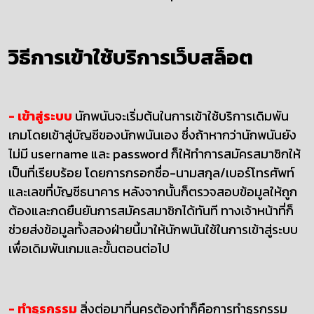
วิธีการเข้าใช้บริการเว็บสล็อต
- เข้าสู่ระบบ
นักพนันจะเริ่มต้นในการเข้าใช้บริการเดิมพัน
เกมโดยเข้าสู่บัญชีของนักพนันเอง ซึ่งถ้าหากว่านักพนันยัง
ไม่มี username และ password ก็ให้ทำการสมัครสมาชิกให้
เป็นที่เรียบร้อย โดยการกรอกชื่อ-นามสกุล/เบอร์โทรศัพท์
และเลขที่บัญชีธนาคาร หลังจากนั้นก็ตรวจสอบข้อมูลให้ถูก
ต้องและกดยืนยันการสมัครสมาชิกได้ทันที ทางเจ้าหน้าที่ก็
ช่วยส่งข้อมูลทั้งสองฝ่ายนี้มาให้นักพนันใช้ในการเข้าสู่ระบบ
เพื่อเดิมพันเกมและขั้นตอนต่อไป
- ทำธุรกรรม
สิ่งต่อมาที่นครต้องทำก็คือการทำธุรกรรม