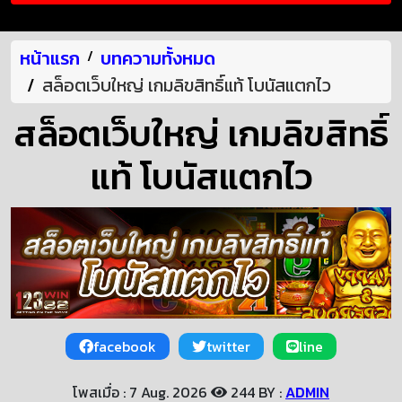
สล็อต
หน้าแรก
บทความทั้งหมด
สล็อตเว็บใหญ่ เกมลิขสิทธิ์แท้ โบนัสแตกไว
สล็อตเว็บใหญ่ เกมลิขสิทธิ์
กีฬา
แท้ โบนัสแตกไว
ทาง
เข้า
facebook
twitter
line
สมัคร
โพสเมื่อ : 7 Aug. 2026
244
BY :
ADMIN