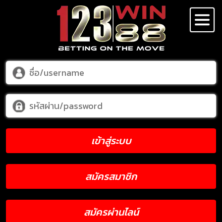
หน้า
แรก
คา
สิโน
เข้าสู่ระบบ
สมัครสมาชิก
หวย
สมัครผ่านไลน์