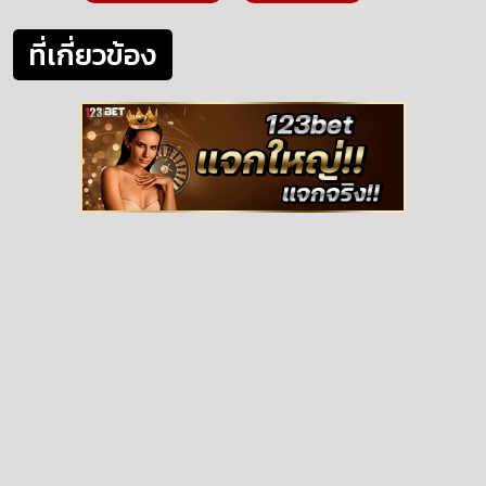
ที่เกี่ยวข้อง