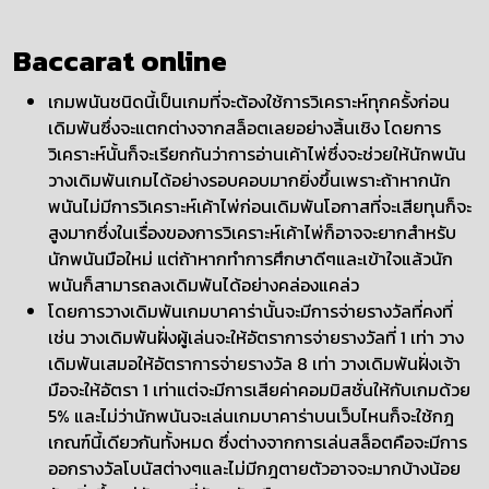
Baccarat online
เกมพนันชนิดนี้เป็นเกมที่จะต้องใช้การวิเคราะห์ทุกครั้งก่อน
เดิมพันซึ่งจะแตกต่างจากสล็อตเลยอย่างสิ้นเชิง โดยการ
วิเคราะห์นั้นก็จะเรียกกันว่าการอ่านเค้าไพ่ซึ่งจะช่วยให้นักพนัน
วางเดิมพันเกมได้อย่างรอบคอบมากยิ่งขึ้นเพราะถ้าหากนัก
พนันไม่มีการวิเคราะห์เค้าไพ่ก่อนเดิมพันโอกาสที่จะเสียทุนก็จะ
สูงมากซึ่งในเรื่องของการวิเคราะห์เค้าไพ่ก็อาจจะยากสำหรับ
นักพนันมือใหม่ แต่ถ้าหากทำการศึกษาดีๆและเข้าใจแล้วนัก
พนันก็สามารถลงเดิมพันได้อย่างคล่องแคล่ว
โดยการวางเดิมพันเกมบาคาร่านั้นจะมีการจ่ายรางวัลที่คงที่
เช่น วางเดิมพันฝั่งผู้เล่นจะให้อัตราการจ่ายรางวัลที่ 1 เท่า วาง
เดิมพันเสมอให้อัตราการจ่ายรางวัล 8 เท่า วางเดิมพันฝั่งเจ้า
มือจะให้อัตรา 1 เท่าแต่จะมีการเสียค่าคอมมิสชั่นให้กับเกมด้วย
5% และไม่ว่านักพนันจะเล่นเกมบาคาร่าบนเว็บไหนก็จะใช้กฎ
เกณฑ์นี้เดียวกันทั้งหมด ซึ่งต่างจากการเล่นสล็อตคือจะมีการ
ออกรางวัลโบนัสต่างๆและไม่มีกฎตายตัวอาจจะมากบ้างน้อย