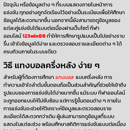
ปัจจุบัน หรือข้อมูลต่าง ๆ ที่ระบบแสดงภายในหน้าการ
แข่งขัน ทุกอย่างถูกจัดเรียงไว้อย่างเป็นระเบียบเพื่อให้ศึกษา
ข้อมูลได้สะดวกมากขึ้น นอกจากนี้ยังสามารถดูข้อมูลของ
แต่ละคู่แข่งขันได้แบบต่อเนื่องผ่านเว็บไซต์ กีฬา
ออนไลน์
123win88
ทำให้การศึกษารูปแบบเป็นไปอย่างราบ
รื่น เข้าใจข้อมูลได้ง่าย และตรวจสอบรายละเอียดต่าง ๆ ได้
ครบถ้วนภายในระบบเดียว
วิธี แทงบอลครึ่งหลัง ง่าย ๆ
สำหรับผู้ที่ต้องการศึกษา
แทงบอล
แบบครึ่งหลัง การ
ทำความเข้าใจลำดับขั้นตอนถือเป็นส่วนสำคัญที่ช่วยให้เข้าถึง
รูปแบบของการแข่งขันได้ง่ายมากขึ้น แม้ระบบ กีฬาออนไลน์
จะถูกออกแบบให้ไม่ซับซ้อน แต่การรู้ขั้นตอนต่าง ๆ ภายใน
การแข่งขันจะช่วยให้วิเคราะห์ข้อมูลและตรวจสอบราย
ละเอียดได้สะดวกกว่าเดิม ผู้เล่นสามารถดูข้อมูลที่ระบบ
แสดงในแต่ละช่วง พร้อมศึกษาสถิติการแข่งขันแบบต่อเนื่อง