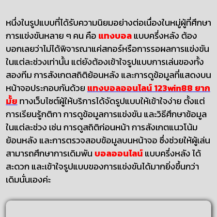
หนึ่งในรูปแบบที่ได้รับความนิยมอย่างต่อเนื่องในหมู่ผู้ที่ศึกษา
ลิ้ง
การแข่งขันหลาย ๆ คน คือ
แทงบอล
แบบครึ่งหลัง ต้อง
รับ
บอกเลยว่าไม่ได้พิจารณาแค่สกอร์หรือการรอผลการแข่งขัน
ทรัพย์
ในแต่ละช่วงเท่านั้น แต่ยังต้องเข้าใจรูปแบบการเล่นของทั้ง
สองทีม การสังเกตสถิติย้อนหลัง และการดูข้อมูลที่แสดงบน
หน้าจอประกอบกันด้วย
แทงบอลออนไลน์ 123win88 ยาก
มั้ย
ทางเว็บไซต์ผู้ให้บริการได้จัดรูปแบบให้เข้าใจง่าย ตั้งแต่
ติดต่อ
การเรียนรู้กติกา การดูข้อมูลการแข่งขัน และวิธีศึกษาข้อมูล
ในแต่ละช่วง เช่น การดูสถิติก่อนหน้า การสังเกตแนวโน้ม
ย้อนหลัง และการตรวจสอบข้อมูลบนหน้าจอ ซึ่งช่วยให้ผู้เล่น
สามารถศึกษาการเดิมพัน
บอลออนไลน์
แบบครึ่งหลัง ได้
สะดวก และเข้าใจรูปแบบของการแข่งขันได้มากยิ่งขึ้นกว่า
เดิมนั่นเองค่ะ