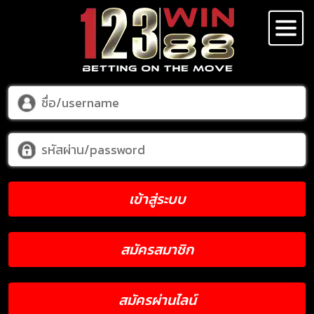
หน้า
แรก
คา
สิโน
เข้าสู่ระบบ
สมัครสมาชิก
หวย
สมัครผ่านไลน์