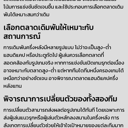
โน้มการแข่งขันชัดเจนขึ้น และใช้ประกอบการเลือกตลาดเดิม
พันได้เหมาะสมกว่าเดิม
เลือกตลาดเดิมพันให้เหมาะกับ
สถานการณ์
การเดิมพันครึ่งหลังมีหลายรูปแบบ ไม่ว่าจะเป็นสูง-ต่ำ
แฮนดิแคป หรือประตูถัดไป ผู้เล่นควรเลือกตลาดที่
สอดคล้องกับรูปเกมจริง หากการแข่งขันเปิดเกมรุกต่อเนื่อง
อาจเหมาะกับตลาดสูง-ต่ำ แต่หากทีมใดทีมหนึ่งครองเกมได้
เหนือกว่าอย่างชัดเจน อาจพิจารณาตลาดแฮนดิแคปครึ่ง
หลังแทน
พิจารณาการเปลี่ยนตัวของทั้งสองทีม
การเปลี่ยนตัวสามารถส่งผลต่อรูปเกมได้ทันที โดยเฉพาะการ
ส่งผู้เล่นแนวรุกหรือผู้เล่นตัวหลักลงสนามในครึ่งหลัง การ
สังเกตการเปลี่ยนตัวช่วยให้เข้าใจเป้าหมายของแต่ละทีมมาก