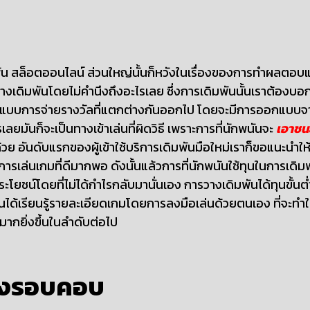
มพัน สล็อตออนไลน์ ส่วนใหญ่นั้นก็หวังในเรื่องของการทำผลตอบแท
ดิมพันโดยไม่คำนึงถึงอะไรเลย ซึ่งการเดิมพันนั้นเราต้องบอกเ
ีรูปแบบการจ่ายรางวัลที่แตกต่างกันออกไป โดยจะมีการออกแบบ
ยมันก็จะเป็นทางเข้าเล่นที่ผิดวิธี เพราะการที่นักพนันจะ
เอาชน
วย อันดับแรกของผู้เข้าใช้บริการเดิมพันมือใหม่เราก็ขอแนะนำให
นการเล่นเกมที่ดีมากพอ ดังนั้นแล้วการที่นักพนันใช้ทุนในการเดิมพั
ระโยชน์โดยที่ไม่ได้กำไรกลับมานั่นเอง การวางเดิมพันได้ทุนขั้
ันได้เรียนรู้รายละเอียดเกมโดยการลงมือเล่นด้วยตนเอง ที่จะทำให
มากยิ่งขึ้นในลำดับต่อไป
่างรอบคอบ