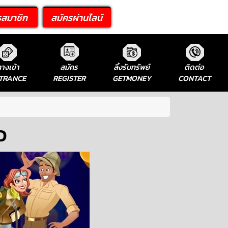
รสมาชิก
สมัครผ่านไลน์
างเข้า
สมัคร
ลิ้งรับทรัพย์
ติดต่อ
TRANCE
REGISTER
GETMONEY
CONTACT
ว