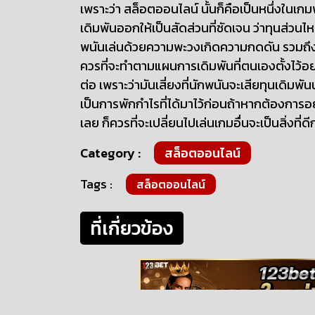
เพราะว่า สล็อตออนไลน์ นั้นก็คือเป็นหนึ่งในเกมพ
เดิมพันออกให้เป็นสัดส่วนที่ชัดเจน ว่าทุนส่วนไห
พนันเล่นด้วยความพะวงเกิดความกดดัน รวมถึงจะไ
ควรที่จะทำตามแผนการเดิมพันที่ตนเองตั้งไว้อย่าง
ต่อ เพราะว่ามันเสี่ยงที่นักพนันจะเสียทุนเดิมพั
เป็นการพักกำไรที่ได้มาไว้ก่อนถ้าหากต้องการอ
เลย ก็ควรที่จะเปลี่ยนไปเล่นเกมอื่นจะเป็นสิ่งที่ดี
Category :
สล็อตออนไลน์
Tags :
สล็อตออนไลน์
ที่เกี่ยวข้อง