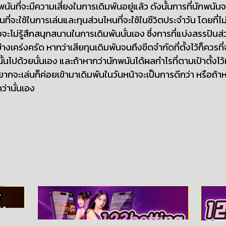
นันที่จะมีความเสี่ยงในการเดิมพันอยู่แล้ว ดังนั้นการที่นักพนันจ
นที่จะใช้ในการเล่นและทุนส่วนไหนที่จะใช้ในชีวิตประจำวัน โดยที่ไ
ม่รู้สึกสนุกสนานในการเดิมพันนั่นเอง ซึ่งการที่แบ่งสรรปันส่ว
เคร่งครัด หากว่าเสียทุนเดิมพันจนถึงขีดจำกัดที่ตั้งไว้ก็ควรที่จ
นนั้นไปด้วยนั่นเอง และถ้าหากว่านักพนันได้ผลกำไรที่ตามเป้าตั้งไ
ยากจะเล่นก็ค่อยเข้ามาเดิมพันในวันหน้าจะเป็นการดีกว่า หรือถ้
กว่านั่นเอง