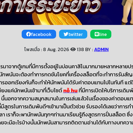
facebook
twitter
line
โพสเมื่อ : 8 Aug. 2026
138
BY :
ADMIN
การมาจากตู้เกมที่มีการตั้งอยู่ในบ่อนคาสิโนมากมายหลากหลายประ
อนักพนันจะต้องทำการกดขันโยคที่เครื่องสล็อตที่จะทำการรันสัญลั
ารออกเรียงกันก็จะทำให้นักพนันได้รับค่าตอบแทนไปในทันที แต่ใน
ียงแค่นักพนันเข้ามาที่เว็บไซต์
n
ỗ
hu
ที่มีการเปิดให้บริการเ
ne นี้นอกจากความสนุกสนานในการเล่นแล้วในเรื่องของค่าตอบแทน
มีสูตรในการเดิมพันดีๆเข้ามาเป็นตัวช่วย รับรองได้เลยว่าการ
ยเวลา เราก็จะพานักพนันทุกๆท่านมาเรียนรู้ถึงสูตรการปั่นสล็อต 
ดยจะมีอะไรบ้างนั้นนักพนันสามารถติดตามอ่านได้กับทางบทความเน