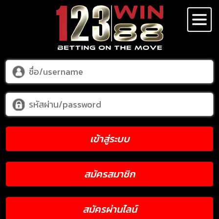
หน้า
แรก
คา
สิโน
เข้าสู่ระบบ
สมัครสมาชิก
หวย
สมัครผ่านไลน์