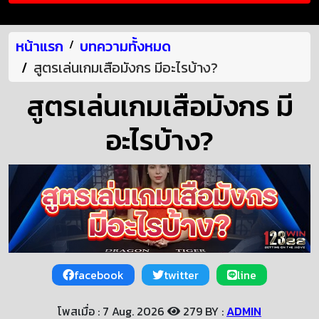
สล็อต
หน้าแรก
บทความทั้งหมด
สูตรเล่นเกมเสือมังกร มีอะไรบ้าง?
สูตรเล่นเกมเสือมังกร มี
กีฬา
อะไรบ้าง?
ทาง
เข้า
facebook
twitter
line
สมัคร
โพสเมื่อ : 7 Aug. 2026
279
BY :
ADMIN