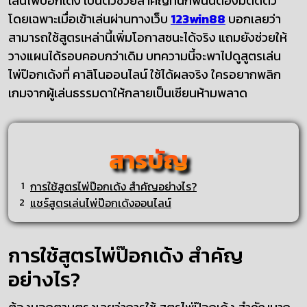
เล่นไพ่ป๊อกเด้ง เป็นตัวช่วยสำคัญที่นักพนันต้องมีติดตัว
โดยเฉพาะเมื่อเข้าเล่นผ่านทางเว็บ
123win88
บอกเลยว่า
สามารถใช้สูตรเหล่านี้เพิ่มโอกาสชนะได้จริง แถมยังช่วยให้
ลิ้ง
วางแผนได้รอบคอบกว่าเดิม บทความนี้จะพาไปดูสูตรเล่น
รับ
ไพ่ป๊อกเด้งที่ คาสิโนออนไลน์ ใช้ได้ผลจริง ใครอยากพลิก
ทรัพย์
เกมจากผู้เล่นธรรมดาให้กลายเป็นเซียนห้ามพลาด
ติดต่อ
การใช้สูตรไพ่ป๊อกเด้ง สำคัญอย่างไร?
แชร์สูตรเล่นไพ่ป๊อกเด้งออนไลน์
การใช้สูตรไพ่ป๊อกเด้ง สำคัญ
อย่างไร?