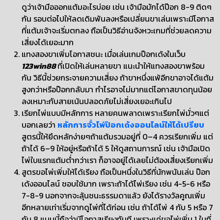
ดูว่าเจ้ามือออกแต้มอะไรบ่อย เช่น เจ้ามือมักได้ป๊อก 8-9 ติดๆ
กัน รอบต่อไปให้ลดเดิมพันลงหรือเปลี่ยนขาเล่นเพราะมีโอกาส
ที่แต้มเจ้าจะเริ่มตกลง ถือเป็นวิธีอ่านจังหวะเกมที่ช่วยลดความ
เสี่ยงได้เยอะมาก
แทงสองขาเพิ่มโอกาสชนะ เมื่อเล่นเกมป๊อกเด้งในเว็บ
123win88
ที่เปิดให้เล่นหลายขา แนะนำให้แทงสองขาพร้อม
กัน วิธีนี้ช่วยกระจายความเสี่ยง ถ้าขาหนึ่งแพ้อีกขาอาจได้แต้ม
สูงกว่าหรือป๊อกกลับมา กำไรอาจไม่มากแต่โอกาสขาดทุนน้อย
ลงเหมาะกับสายเน้นปลอดภัยไม่เสี่ยงเยอะเกินไป
เรียกไพ่แบบมีหลักการ หลายคนพลาดเพราะเรียกไพ่มั่วๆแต่
บอกเลยว่า
หลักการจั่วไพ่ป๊อกเด้งออนไลน์ให้ได้เปรียบ
สูตรนี้ให้ยึดหลักง่ายๆถ้าแต้มรวมอยู่ที่ 0–4 ควรเรียกเพิ่ม แต่
ถ้าได้ 6–9 ให้อยู่หรือถ้าได้ 5 ให้ดูสถานการณ์ เช่น เจ้ามือเปิด
ไพ่ใบแรกแต้มต่ำกว่าเรา ก็อาจอยู่ได้เลยไม่ต้องเสี่ยงเรียกเพิ่ม
สูตรขอไพ่เพิ่มให้ได้เรียง ถือเป็นหนึ่งในวิธีที่นักพนันเล่น ป๊อก
เด้งออนไลน์ ชอบใช้มาก เพราะถ้าได้ไพ่เรียง เช่น 4-5-6 หรือ
7-8-9 นอกจากจะลุ้นชนะธรรมดาแล้ว ยังได้รางวัลคูณเพิ่ม
อีกหลายเท่าเริ่มจากดูไพ่ที่ได้ก่อน เช่น ถ้าได้ไพ่ 4 กับ 5 หรือ 7
กับ 8 แบบนี้ถือว่ามีโอกาสเรียงทันที เพราะแค่ขอไพ่เพิ่ม 1 ใบที่