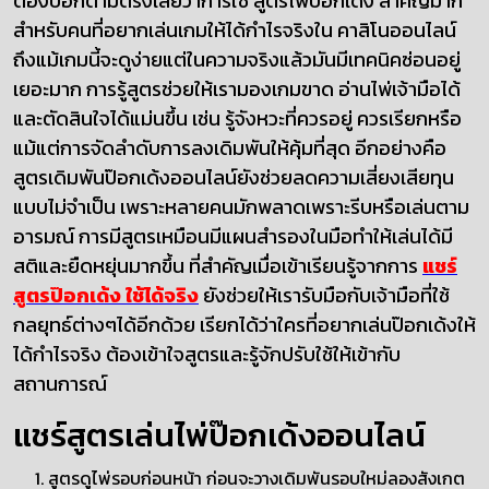
ต้องบอกตามตรงเลยว่าการใช้ สูตรไพ่ป๊อกเด้ง สำคัญมาก
สำหรับคนที่อยากเล่นเกมให้ได้กำไรจริงใน คาสิโนออนไลน์
ถึงแม้เกมนี้จะดูง่ายแต่ในความจริงแล้วมันมีเทคนิคซ่อนอยู่
เยอะมาก การรู้สูตรช่วยให้เรามองเกมขาด อ่านไพ่เจ้ามือได้
และตัดสินใจได้แม่นขึ้น เช่น รู้จังหวะที่ควรอยู่ ควรเรียกหรือ
แม้แต่การจัดลำดับการลงเดิมพันให้คุ้มที่สุด อีกอย่างคือ
สูตรเดิมพันป๊อกเด้งออนไลน์ยังช่วยลดความเสี่ยงเสียทุน
แบบไม่จำเป็น เพราะหลายคนมักพลาดเพราะรีบหรือเล่นตาม
อารมณ์ การมีสูตรเหมือนมีแผนสำรองในมือทำให้เล่นได้มี
สติและยืดหยุ่นมากขึ้น ที่สำคัญเมื่อเข้าเรียนรู้จากการ
แชร์
สูตรป๊อกเด้ง ใช้ได้จริง
ยังช่วยให้เรารับมือกับเจ้ามือที่ใช้
กลยุทธ์ต่างๆได้อีกด้วย เรียกได้ว่าใครที่อยากเล่นป๊อกเด้งให้
ได้กำไรจริง ต้องเข้าใจสูตรและรู้จักปรับใช้ให้เข้ากับ
สถานการณ์
แชร์สูตรเล่นไพ่ป๊อกเด้งออนไลน์
สูตรดูไพ่รอบก่อนหน้า ก่อนจะวางเดิมพันรอบใหม่ลองสังเกต