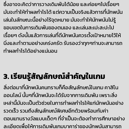
ซึ่งอาจจะคิดว่าการวางเดิมพันได้น้อย และค่อยๆไปเรื่อยๆ
มันจะทำให้ทำผลกำไรได้ แต่ความเป็นจริงแล้วการที่นักพนัน
เล่นในลักษณะนี้อย่างไร้จุดหมาย มันจะทำให้นักพนันไม่รู้
ขอบเขตในการเดิมพันของตนเอง และเล่นสะเปะสะปะไป
เรื่อยๆ ดังนั้นแล้วการเล่นที่ดีนักพนันควรตั้งเป้าหมายไว้ให้
นิ่งและทำตามอย่างเคร่งครัด รับรองว่าทุกๆท่านจะสามารถ
ทำผลกำไรได้อย่างแน่นอน
3. เรียนรู้สัญลักษณ์สำคัญในเกม
สิ่งต่อมาที่นักพนันคนทราบก็คือสัญลักษณ์ในเกม คาสิโน
ออนไลน์ นั้นๆที่นักพนันจะได้รับจากการเดิมพัน เพราะสิ่ง
เหล่านี้มันจะเป็นตัวช่วยในการทำผลกำไรให้แก่นักพนันอย่าง
รวดเร็ว รวมถึงสัญลักษณ์พิเศษอีกด้วยพร้อมกับค่า
ตอบแทนรางวัลแบบเด็ดๆ ที่จำเป็นจะต้องทำการศึกษาอย่าง
ละเอียดเพื่อให้การเดิมพันเกมบาคาร่าของนักพนันสามารถ