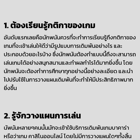
1. ต้องเรียนรู้กติกาของเกม
อันดับแรกเลยคือนักพนันควรที่จะทำการเรียนรู้ถึงกติกาของ
เกมที่จะเข้าเล่นให้ดีว่ามีรูปแบบการเดิมพันอย่างไร และ
ประกอบด้วยอะไรบ้าง ซึ่งนักพนันต้องทำแบบนี้ถึงจะสามารถ
เล่นเกมได้อย่างสนุกสนานและทำผลกำไรได้มากยิ่งขึ้น โดย
นักพนันจะต้องทำการศึกษาทุกอย่างนี้อย่างละเอียด และนำ
ไปปรับใช้ในการวางแผนเดิมพันที่จะทำให้มีประสิทธิภาพมาก
ยิ่งขึ้น
2. รู้จักวางแผนการเล่น
นัพนันหลายๆคนนั้นมักจะเข้าใช้บริการเดิมพันเกมบาคาร่า
หรือว่าเกม คาสิโนออนไลน์ โดยไม่มีการวางแผนใดๆทั้งสิ้น