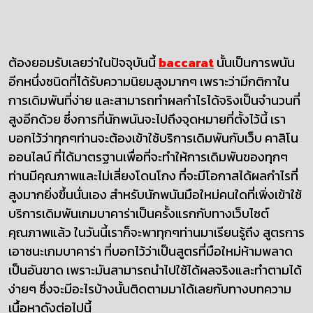
ลิ้ง
รับ
ต้องยอมรับเลยว่าในปัจจุบันนี้
baccarat
นั้นเป็นการพนัน
ทรัพย์
อีกหนึ่งชนิดที่ได้รับความนิยมสูงมากๆ เพราะว่ามีกติกาใน
การเดิมพันที่ง่าย และสามารถทำผลกำไรได้จริงเป็นจำนวนที่
สูงอีกด้วย ซึ่งการที่นักพนันจะไปถึงจุดหมายที่ตั้งไว้นี้ เรา
บอกไว้ว่าทุกๆท่านจะต้องเข้าใช้บริการเดิมพันกับเว็บ คาสิโน
ติดต่อ
ออนไลน์ ที่ได้มาตรฐานเพื่อที่จะทำให้การเดิมพันของทุกๆ
ท่านมีคุณภาพและไม่เสี่ยงโดนโกง ที่จะมีโอกาสได้ผลกำไรที่
สูงมากยิ่งขึ้นนั่นเอง สำหรับนักพนันมือใหม่คนใดที่เพิ่งเข้าใช้
บริการเดิมพันเกมบาคาร่าเป็นครั้งแรกกับทางเว็บไซต์
คุณภาพแล้ว ในวันนี้เราก็จะพาทุกๆท่านมาเรียนรู้ถึง สูตรการ
เอาชนะเกมบาคาร่า ที่บอกไว้ว่าเป็นสูตรที่มือใหม่ห้ามพลาด
เป็นอันขาด เพราะมันสามารถนำไปใช้ได้ผลจริงและทำตามได้
ง่ายๆ ซึ่งจะมีอะไรบ้างนั้นติดตามมาได้เลยกับทางบทความ
เนื้อหาดังต่อไปนี้