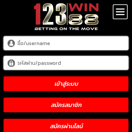
หน้า
แรก
คา
สิโน
เข้าสู่ระบบ
สมัครสมาชิก
หวย
สมัครผ่านไลน์