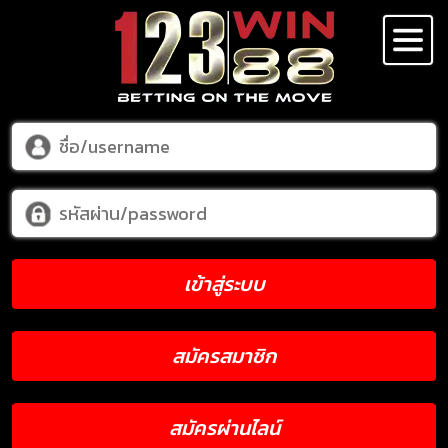
หน้า
แรก
คา
สิโน
เข้าสู่ระบบ
สมัครสมาชิก
หวย
สมัครผ่านไลน์