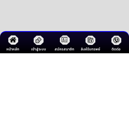
หน้าหลัก
เข้าสู่ระบบ
สมัครสมาชิก
ลิงค์รับทรพย์
ติดต่อ