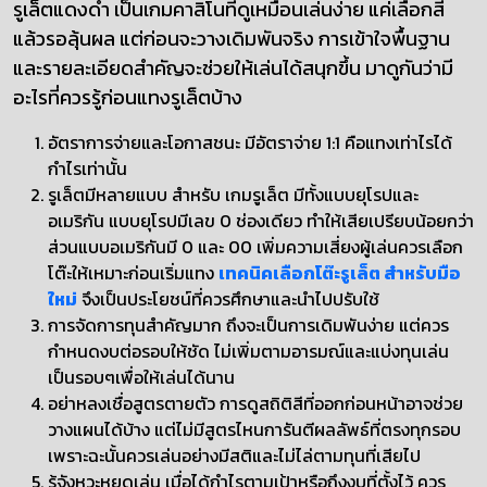
รูเล็ตแดงดำ เป็นเกมคาสิโนที่ดูเหมือนเล่นง่าย แค่เลือกสี
แล้วรอลุ้นผล แต่ก่อนจะวางเดิมพันจริง การเข้าใจพื้นฐาน
และรายละเอียดสำคัญจะช่วยให้เล่นได้สนุกขึ้น มาดูกันว่ามี
อะไรที่ควรรู้ก่อนแทงรูเล็ตบ้าง
อัตราการจ่ายและโอกาสชนะ มีอัตราจ่าย 1:1 คือแทงเท่าไรได้
กำไรเท่านั้น
รูเล็ตมีหลายแบบ สำหรับ เกมรูเล็ต มีทั้งแบบยุโรปและ
อเมริกัน แบบยุโรปมีเลข 0 ช่องเดียว ทำให้เสียเปรียบน้อยกว่า
ส่วนแบบอเมริกันมี 0 และ 00 เพิ่มความเสี่ยงผู้เล่นควรเลือก
โต๊ะให้เหมาะก่อนเริ่มแทง
เทคนิคเลือกโต๊ะรูเล็ต สำหรับมือ
ใหม่
จึงเป็นประโยชน์ที่ควรศึกษาและนำไปปรับใช้
การจัดการทุนสำคัญมาก ถึงจะเป็นการเดิมพันง่าย แต่ควร
กำหนดงบต่อรอบให้ชัด ไม่เพิ่มตามอารมณ์และแบ่งทุนเล่น
เป็นรอบๆเพื่อให้เล่นได้นาน
อย่าหลงเชื่อสูตรตายตัว การดูสถิติสีที่ออกก่อนหน้าอาจช่วย
วางแผนได้บ้าง แต่ไม่มีสูตรไหนการันตีผลลัพธ์ที่ตรงทุกรอบ
เพราะฉะนั้นควรเล่นอย่างมีสติและไม่ไล่ตามทุนที่เสียไป
รู้จังหวะหยุดเล่น เมื่อได้กำไรตามเป้าหรือถึงงบที่ตั้งไว้ ควร