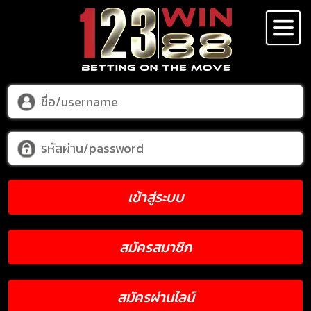
หน้า
แรก
คา
สิโน
เข้าสู่ระบบ
สมัครสมาชิก
หวย
สมัครผ่านไลน์