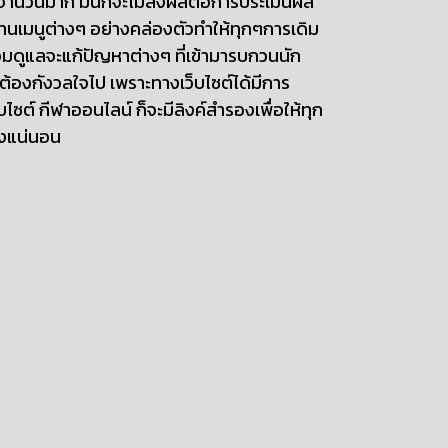
เป็นจำนวนมาก มันก็จะไม่ส่งผลต่อการประเมินผล
านเมนูต่างๆ อย่างคล่องตัวทำให้ทุกๆการเดิม
มดูแลจะแก้ปัญหาต่างๆ ที่เข้ามารบกวนนัก
ไม่ต้องกังวลใจไป เพราะทางเว็บไซต์ได้มีการ
ไซต์ กีฬาออนไลน์ ก็จะมีลิงค์สำรองเพื่อให้ทุก
างแน่นอน