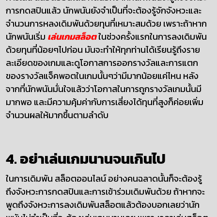
การกดสปินแล้ว นักพนันยังจำเป็นที่จะต้องรู้จักจังหวะและ
จำนวนการหลงเดิมพันด้วยทุนที่เหมาะสมด้วย เพราะถ้าหาก
นักพนันเริ่ม
เล่นเกมสล็อต
ในช่วงครั้งแรกในการลงเดิมพัน
ด้วยทุนที่น้อยๆไปก่อน มันจะทำให้ทุกท่านได้เรียนรู้ถึงราย
ละเอียดของเกมและดูโอกาสการออกรางวัลและการแตก
ของรางวัลแจ็คพอตในเกมนั้นๆว่ามีมากน้อยแค่ไหน หลัง
จากที่นักพนันมั่นใจแล้วว่าโอกาสในการถูกรางวัลเกมนั้นมี
มากพอ และมีความคุ้มค่ากับการเสี่ยงได้ทุนที่สูงก็ค่อยเพิ่ม
จำนวนผลให้มากขึ้นตามลำดับ
4. อย่าเล่นเกมนานจนเกินไป
ในการเดิมพัน สล็อตออนไลน์ อย่างคนฉลาดนั้นก็จะต้องรู้
ถึงจังหวะการกดสปินและการเข้าร่วมเดิมพันด้วย ถ้าหากจะ
พูดถึงจังหวะการลงเดิมพันสล็อตแล้วต้องบอกเลยว่านัก