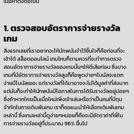
เนื้อหาดังต่อไปนี้
1. ตรวจสอบอัตราการจ่ายรางวัล
เกม
สิ่งแรกเลยที่เราอยากจะให้นักพนันจำไว้ขึ้นใจก็คือก่อนที่จะ
เข้าได้ สล็อตออนไลน์ เกมไหนก็ตามควรที่จะทำการตรวจ
สอบอัตราการจ่ายรางวัลของเกมนั้นๆให้ดีเสียก่อน ซึ่งบาง
เกมที่มีอัตราการจ่ายรางวัลสูงก็คือพูดง่ายๆโบนัสจะแตก
ง่ายมีโบนัสเยอะ แต่รางวัลที่ได้มาอาจจะไม่ได้มูลค่าที่ส่งมาก
แต่มันก็จะทำให้นักพนันมีโอกาสในการได้รับรางวัลอยู่บ่อยๆ
ซึ่งถ้าหากใครเป็นเมื่อใหม่เพิ่งเข้าเล่นหรือว่าเป็นคนที่มีทุน
จำกัดในการเดิมพันเกม เราก็ขอแนะนำให้เลือกเดิมพันเกม
เหล่านี้ ซึ่งเกมเหล่านี้ดูง่ายๆหน่อยก็คือจะมีอัตราค่าที่พี่ใน
การจ่ายรางวัลอยู่ที่ประมาณ 96% ขึ้นไป