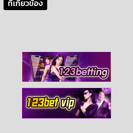
ที่เกี่ยวข้อง