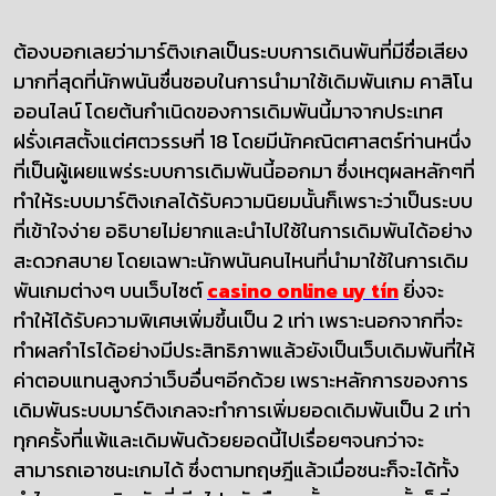
ต้องบอกเลยว่ามาร์ติงเกลเป็นระบบการเดินพันที่มีชื่อเสียง
ลิ้ง
มากที่สุดที่นักพนันชื่นชอบในการนำมาใช้เดิมพันเกม คาสิโน
รับ
ออนไลน์ โดยต้นกำเนิดของการเดิมพันนี้มาจากประเทศ
ทรัพย์
ฝรั่งเศสตั้งแต่ศตวรรษที่ 18 โดยมีนักคณิตศาสตร์ท่านหนึ่ง
ที่เป็นผู้เผยแพร่ระบบการเดิมพันนี้ออกมา ซึ่งเหตุผลหลักๆที่
ทำให้ระบบมาร์ติงเกลได้รับความนิยมนั้นก็เพราะว่าเป็นระบบ
ที่เข้าใจง่าย อธิบายไม่ยากและนำไปใช้ในการเดิมพันได้อย่าง
ติดต่อ
สะดวกสบาย โดยเฉพาะนักพนันคนไหนที่นำมาใช้ในการเดิม
พันเกมต่างๆ บนเว็บไซต์
casino online uy tín
ยิ่งจะ
ทำให้ได้รับความพิเศษเพิ่มขึ้นเป็น 2 เท่า เพราะนอกจากที่จะ
ทำผลกำไรได้อย่างมีประสิทธิภาพแล้วยังเป็นเว็บเดิมพันที่ให้
ค่าตอบแทนสูงกว่าเว็บอื่นๆอีกด้วย เพราะหลักการของการ
เดิมพันระบบมาร์ติงเกลจะทำการเพิ่มยอดเดิมพันเป็น 2 เท่า
ทุกครั้งที่แพ้และเดิมพันด้วยยอดนี้ไปเรื่อยๆจนกว่าจะ
สามารถเอาชนะเกมได้ ซึ่งตามทฤษฎีแล้วเมื่อชนะก็จะได้ทั้ง