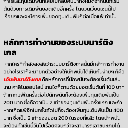
กำไรและทุนเดิมพันที่เสียไปกลับคืนมาทั้งหมดจากนั้นก็เริ่ม
ต้นด้วยการเดิมพันยอดเดิมอีกครั้ง โดยวนเวียนเช่นนี้ไป
เรื่อยๆและจะมีการเพิ่มยอดทุนเดิมพันก็ต่อเมื่อแพ้เท่านั้น
หลักการทำงานของระบบมาร์ติง
เกล
หากใครที่กำลังสงสัยว่าระบบมาร์ติงเกลนั้นมีหลักการทำงาน
อย่างไรเราก็จะมายกตัวอย่างให้นักพนันได้เห็นกันง่ายๆ ก็คือ
เดิมพัน
มาร์ติงเกล
คือหลักการที่นักพนันจะต้องเริ่มต้นเล่น
เกม คาสิโนออนไลน์ เกมใดก็ตามด้วยยอดเริ่มต้นที่ 100 บาท
ถ้าหากแพ้ในครั้งต่อไปนักพนันก็จะต้องเพิ่มทุนเดิมพันเป็น
200 บาท ซึ่งถือว่าเป็น 2 เท่าของทุนเดิมพันครั้งแรก และถ้า
หากเกิดแพ้อีกในครั้งถัดไปก็จะต้องเพิ่มทุนเดิมพันเป็น 400
บาท ซึ่งเป็น 2 เท่าของยอด 200 ในรอบที่แล้ว โดยนักพนัน
จะต้องทำเช่นนี้วันไปเรื่อยๆจนกว่าจะสามารถเอาชนะเกมได้