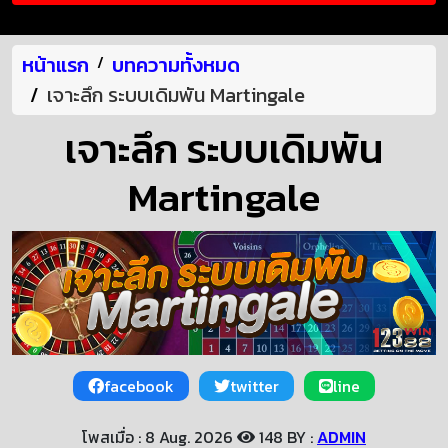
สล็อต
หน้าแรก
บทความทั้งหมด
เจาะลึก ระบบเดิมพัน Martingale
เจาะลึก ระบบเดิมพัน
กีฬา
Martingale
ทาง
เข้า
facebook
twitter
line
สมัคร
โพสเมื่อ : 8 Aug. 2026
148
BY :
ADMIN