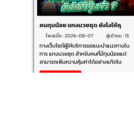
คนทุนน้อย แทงมวยชุด ยังไงให้คุ
โพสเมื่อ : 2026-08-07
ผู้เข้าชม : 15
ทางเว็บไซต์ผู้ให้บริการขอแนะนำแนวทางใน
การ แทงมวยชุด สำหรับคนที่มีทุนน้อยแต่
สามารถเพิ่มความคุ้มค่าได้อย่างแท้จริง
อ่านต่อ...
123w
ครบวงจ
ด้านกา