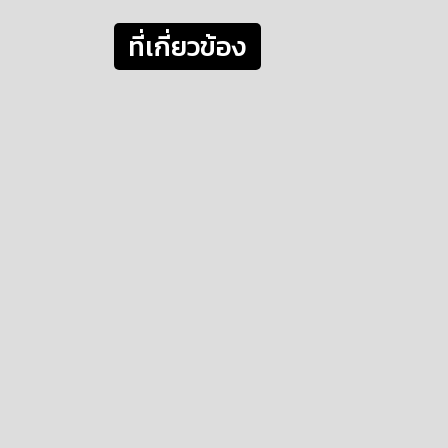
ที่เกี่ยวข้อง