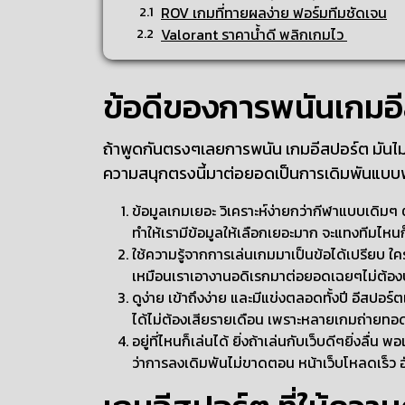
ROV เกมที่ทายผลง่าย ฟอร์มทีมชัดเจน
Valorant ราคาน้ำดี พลิกเกมไว
ข้อดีของการพนันเกมอ
ถ้าพูดกันตรงๆเลยการพนัน เกมอีสปอร์ต มันไม่ได้
ความสนุกตรงนี้มาต่อยอดเป็นการเดิมพันแบบพอ
ข้อมูลเกมเยอะ วิเคราะห์ง่ายกว่ากีฬาแบบเดิมๆ ต
ทำให้เรามีข้อมูลให้เลือกเยอะมาก จะแทงทีมไหนก
ใช้ความรู้จากการเล่นเกมมาเป็นข้อได้เปรียบ ใครท
เหมือนเราเอางานอดิเรกมาต่อยอดเฉยๆไม่ต้องปร
ดูง่าย เข้าถึงง่าย และมีแข่งตลอดทั้งปี อีสปอร์
ได้ไม่ต้องเสียรายเดือน เพราะหลายเกมถ่ายทอด
อยู่ที่ไหนก็เล่นได้ ยิ่งถ้าเล่นกับเว็บดีๆยิ่ง
ว่าการลงเดิมพันไม่ขาดตอน หน้าเว็บโหลดเร็ว อ