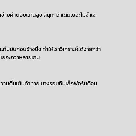
าจ่ายค่าตอบแทนสูง สนุกกว่าเดิมเยอะไม่จำเจ
ีมมันค่อนข้างนิ่ง ทำให้เราวิเคราะห์ได้ง่ายกว่า
มีเยอะกว่าหลายเกม
บความตื่นเต้นท้าทาย บางรอบทีมเล็กฟอร์มดีจน