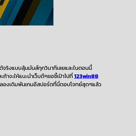
้จริงแบบลุ้นมันส์ทุกวินาทีเลยและในตอนนี้
ถ้าจะให้แนะนำเว็บดีๆขอชี้เป้าไปที่
123win88
ลองเดิมพันเกมอีสปอร์ตที่นี่ตอบโจทย์สุดๆแล้ว