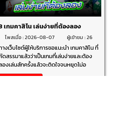
3 เกมคาสิโน เล่นง่ายที่ต้องลอง
โพสเมื่อ : 2026-08-07
ผู้เข้าชม : 26
ทางเว็บไซต์ผู้ให้บริการขอแนะนำ เกมคาสิโน ที่
คัดสรรมาแล้วว่าเป็นเกมที่เล่นง่ายและต้อง
ลองเล่นสักครั้งแล้วจะติดใจจนหยุดไม่อ
อ่านต่อ...
ทางเข้า
สมัคร
ลิ้งรับทรัพย์