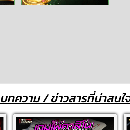
บทความ / ข่าวสารที่น่าสนใ