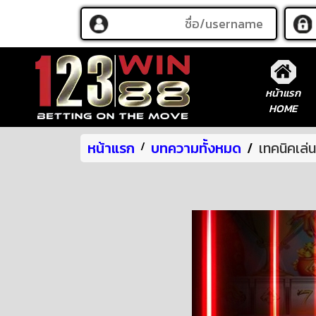
หน้าแรก
HOME
หน้าแรก
บทความทั้งหมด
เทคนิคเล่