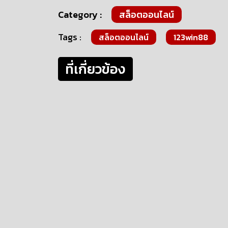
Category :
สล็อตออนไลน์
Tags :
สล็อตออนไลน์
123win88
ที่เกี่ยวข้อง