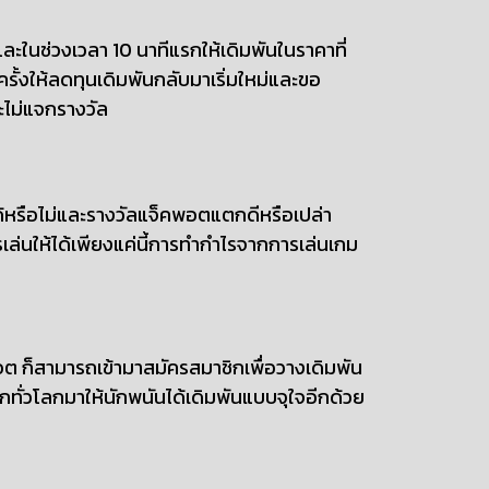
และในช่วงเวลา 10 นาทีแรกให้เดิมพันในราคาที่
ครั้งให้ลดทุนเดิมพันกลับมาเริ่มใหม่และขอ
จะไม่แจกรางวัล
่อได้หรือไม่และรางวัลแจ็คพอตแตกดีหรือเปล่า
ารเล่นให้ได้เพียงแค่นี้การทำกำไรจากการเล่นเกม
ต ก็สามารถเข้ามาสมัครสมาชิกเพื่อวางเดิมพัน
จากทั่วโลกมาให้นักพนันได้เดิมพันแบบจุใจอีกด้วย