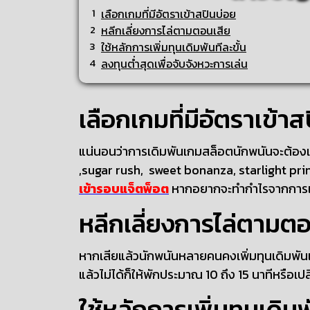
เลือกเกมที่มีอัตราเข้าสปินบ่อย
หลีกเลี่ยงการไล่ตามตอนเสีย
ใช้หลักการเพิ่มทุนเดิมพันทีละขั้น
ลงทุนต่ำสุดเพื่อจับจังหวะการเล่น
เลือกเกมที่มีอัตราเข้า
แน่นอนว่าการเดิมพันเกมสล็อตนักพนันจะต้องเ
,sugar rush, sweet bonanza, starlight prin
เข้ารอบแจ็ตพ็อต
หากอยากจะทำกำไรจากการเล่น
หลีกเลี่ยงการไล่ตามต
หากเสียแล้วนักพนันหลายคนคงเพิ่มทุนเดิมพันเ
แล้วไม่ได้ก็ให้พักประมาณ 10 ถึง 15 นาทีหรือเ
ใช้หลักการเพิ่มทุนเดิมพ