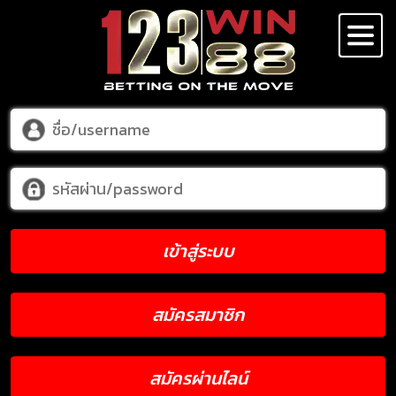
หน้า
แรก
คา
สิโน
เข้าสู่ระบบ
สมัครสมาชิก
หวย
สมัครผ่านไลน์