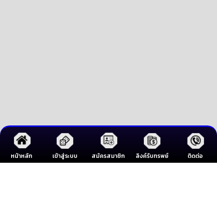
หน้าหลัก
เข้าสู่ระบบ
สมัครสมาชิก
ลิงค์รับทรพย์
ติดต่อ