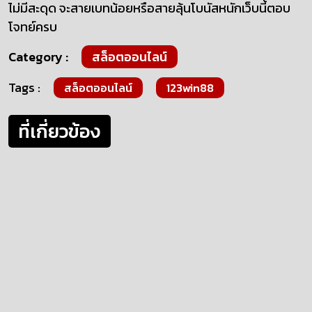
ไม่มีสะดุด จะสายเบทน้อยหรือสายลุ้นโบนัสหนักเว็บนี้ตอบ
โจทย์ครบ
Category :
สล็อตออนไลน์
Tags :
สล็อตออนไลน์
123win88
ที่เกี่ยวข้อง